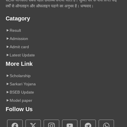
वर्षों से ऑनलाइन और ऑफलाइन पढाने का अनुभव है। धन्यवाद।
Catagory
Result
Admission
Admit card
Latest Update
More Link
Scholarship
Sarkari Yojana
BSEB Update
Model paper
Follow Us