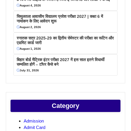
August 4, 2026
सिमुलतला आवासीय विद्यालय प्रवेश परीक्षा 2027 | कक्षा 6 में
नामांकन के लिए आवेदन शुरू
August 2, 2026
स्नातक सत्र 2025-29 का द्वितीय सेमेस्टर की परीक्षा का रूटिन और
एडमिट कार्ड जारी
August 1, 2026
बिहार बोर्ड मैट्रिक इंटर परीक्षा 2027 में इस साल इतने विधार्थी
सम्मलित होगें – टॉपर कैसे बने
July 31, 2026
Category
Admission
Admit Card