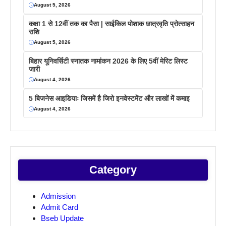
August 5, 2026
कक्षा 1 से 12वीं तक का पैसा | साईकिल पोशाक छात्रवृति प्रोत्साहन
राशि
August 5, 2026
बिहार यूनिवर्सिटी स्नातक नामांकन 2026 के लिए 5वीं मेरिट लिस्ट
जारी
August 4, 2026
5 बिजनेस आइडियाः जिसमें है जिरो इनवेस्टमेंट और लाखों में कमाइ
August 4, 2026
Category
Admission
Admit Card
Bseb Update