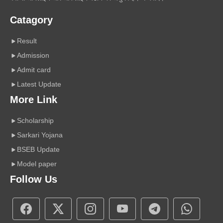
Catagory
Result
Admission
Admit card
Latest Update
More Link
Scholarship
Sarkari Yojana
BSEB Update
Model paper
Follow Us