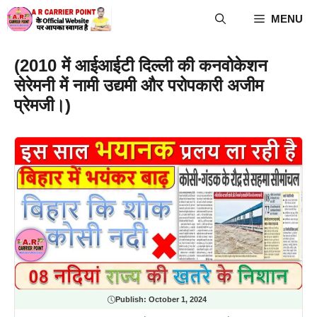
Skip
MENU
to
content
(2010 में आईआईटी दिल्ली की कनवोकेशन
सेरेमनी में नामी उद्यमी और परोपकारी अजीम
प्रेमजी।)
Publish:
October 1, 2024