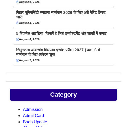
August 5, 2026
बिहार यूनिवर्सिटी स्नातक नामांकन 2026 के लिए 5वीं मेरिट लिस्ट
जारी
August 4, 2026
5 बिजनेस आइडियाः जिसमें है जिरो इनवेस्टमेंट और लाखों में कमाइ
August 4, 2026
सिमुलतला आवासीय विद्यालय प्रवेश परीक्षा 2027 | कक्षा 6 में
नामांकन के लिए आवेदन शुरू
August 2, 2026
Category
Admission
Admit Card
Bseb Update