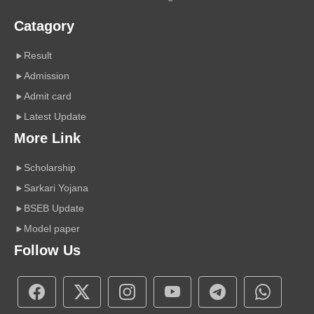
Catagory
Result
Admission
Admit card
Latest Update
More Link
Scholarship
Sarkari Yojana
BSEB Update
Model paper
Follow Us