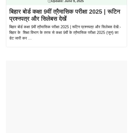
Update:
June 9, 2025
बिहार बोर्ड कक्षा 9वीं त्रैमासिक परीक्षा 2025 | रूटिन
प्रश्नपत्र और सिलेबस देखें
बिहार बोर्ड कक्षा 9वीं त्रैमासिक परीक्षा 2025 | रूटिन प्रश्नपत्र और सिलेबस देखें:-
बिहार के शिक्षा विभाग के तरफ से कक्षा 9वीं के त्रैमासिक परीक्षा 2025 (जून) का
डेट जारी कर ...
ताजमहल के
बोर्ड परीक्षा
सुबह सुबह
2026 में लंच