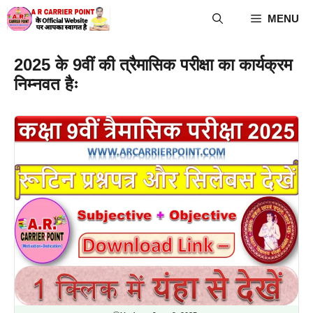
Skip
MENU
to
content
2025 के 9वीं की त्रैमासिक परीक्षा का कार्यक्रम
निम्नवत हैः