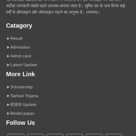
सटीक जानकारी सबसे पहले उपलब्ध कराया जाता है। सुमित सर के पास विगत कई
वर्षों से ऑनलाइन और ऑफलाइन पढाने का अनुभव है। धन्यवाद।
Catagory
Result
Admission
Admit card
Latest Update
More Link
Scholarship
Sarkari Yojana
BSEB Update
Model paper
Follow Us