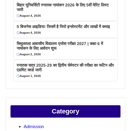
बिहार यूनिवर्सिटी स्नातक नामांकन 2026 के लिए 5वीं मेरिट लिस्ट
जारी
August 4, 2026
5 बिजनेस आइडियाः जिसमें है जिरो इनवेस्टमेंट और लाखों में कमाइ
August 4, 2026
सिमुलतला आवासीय विद्यालय प्रवेश परीक्षा 2027 | कक्षा 6 में
नामांकन के लिए आवेदन शुरू
August 2, 2026
स्नातक सत्र 2025-29 का द्वितीय सेमेस्टर की परीक्षा का रूटिन और
एडमिट कार्ड जारी
August 1, 2026
Category
Admission