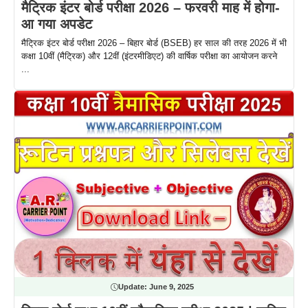
मैट्रिक इंटर बोर्ड परीक्षा 2026 – फरवरी माह में होगा-
आ गया अपडेट
मैट्रिक इंटर बोर्ड परीक्षा 2026 – बिहार बोर्ड (BSEB) हर साल की तरह 2026 में भी
कक्षा 10वीं (मैट्रिक) और 12वीं (इंटरमीडिएट) की वार्षिक परीक्षा का आयोजन करने
...
Update:
June 9, 2025