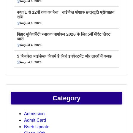
August 5, 2026
कक्षा 1 से 12वीं तक का पैसा | साईकिल पोशाक छात्रवृति प्रोत्साहन
राशि
August 5, 2026
बिहार यूनिवर्सिटी स्नातक नामांकन 2026 के लिए 5वीं मेरिट लिस्ट
जारी
August 4, 2026
5 बिजनेस आइडियाः जिसमें है जिरो इनवेस्टमेंट और लाखों में कमाइ
August 4, 2026
Category
Admission
Admit Card
Bseb Update