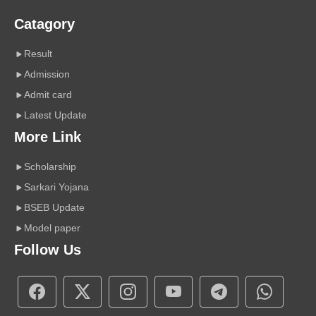
Catagory
Result
Admission
Admit card
Latest Update
More Link
Scholarship
Sarkari Yojana
BSEB Update
Model paper
Follow Us