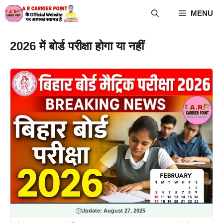
Skip
MENU
to
content
2026 में बोर्ड परीक्षा होगा या नहीं
Update:
August 27, 2025