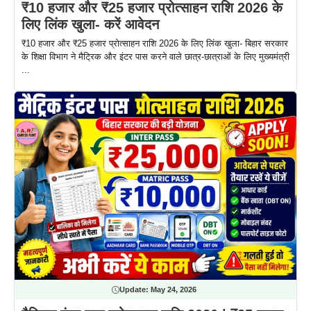
₹10 हजार और ₹25 हजार प्रोत्साहन राशि 2026 के
लिए लिंक खुला- करें आवेदन
₹10 हजार और ₹25 हजार प्रोत्साहन राशि 2026 के लिए लिंक खुला- बिहार सरकार
के शिक्षा विभाग ने मैट्रिक और इंटर पास करने वाले छात्र-छात्राओं के लिए मुख्यमंत्री
...
Update:
May 24, 2026