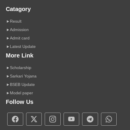
Catagory
Result
Admission
Admit card
Latest Update
More Link
Scholarship
Sarkari Yojana
BSEB Update
Model paper
Follow Us