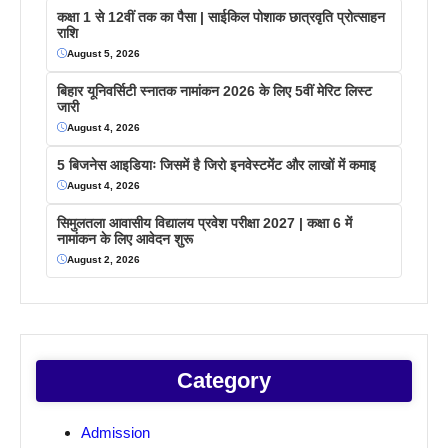
कक्षा 1 से 12वीं तक का पैसा | साईकिल पोशाक छात्रवृति प्रोत्साहन
राशि
August 5, 2026
बिहार यूनिवर्सिटी स्नातक नामांकन 2026 के लिए 5वीं मेरिट लिस्ट
जारी
August 4, 2026
5 बिजनेस आइडियाः जिसमें है जिरो इनवेस्टमेंट और लाखों में कमाइ
August 4, 2026
सिमुलतला आवासीय विद्यालय प्रवेश परीक्षा 2027 | कक्षा 6 में
नामांकन के लिए आवेदन शुरू
August 2, 2026
Category
Admission