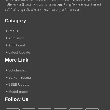
सटीक जानकारी सबसे पहले उपलब्ध कराया जाता है। सुमित सर के पास विगत कई
वर्षों से ऑनलाइन और ऑफलाइन पढाने का अनुभव है। धन्यवाद।
Catagory
Result
Admission
Admit card
Latest Update
More Link
Scholarship
Sarkari Yojana
BSEB Update
Model paper
Follow Us