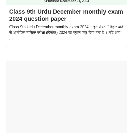
Publish:
December 21, 2024
Class 9th Urdu December monthly exam
2024 question paper
Class 9th Urdu December monthly exam 2024 :- इस पोस्ट में बिहार बोर्ड
से आयोजित मासिक परीक्षा (दिसंबर) 2024 का प्रश्न पत्र दिया गया है । यदि आप
...
ताजमहल के
बोर्ड परीक्षा
सुबह सुबह
2026 में लंच