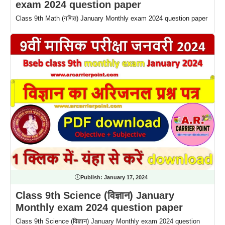
exam 2024 question paper
Class 9th Math (गणित) January Monthly exam 2024 question paper
Publish:
January 17, 2024
Class 9th Science (विज्ञान) January
Monthly exam 2024 question paper
Class 9th Science (विज्ञान) January Monthly exam 2024 question