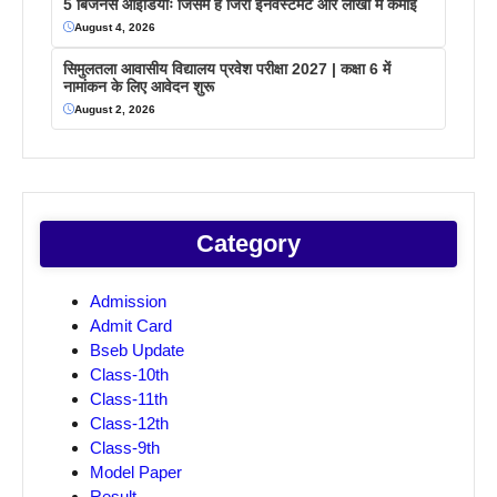
5 बिजनेस आइडियाः जिसमें है जिरो इनवेस्टमेंट और लाखों में कमाइ
August 4, 2026
सिमुलतला आवासीय विद्यालय प्रवेश परीक्षा 2027 | कक्षा 6 में
नामांकन के लिए आवेदन शुरू
August 2, 2026
Category
Admission
Admit Card
Bseb Update
Class-10th
Class-11th
Class-12th
Class-9th
Model Paper
Result