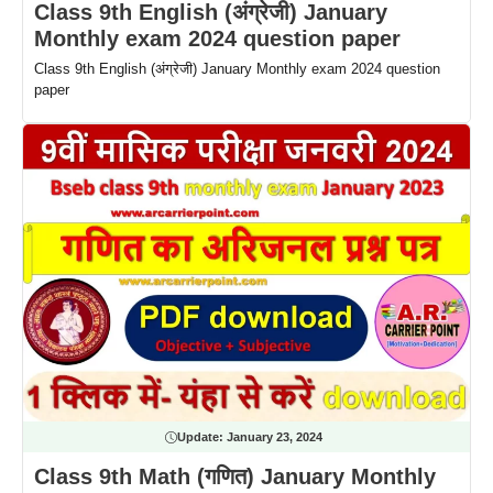
Class 9th English (अंग्रेजी) January
Monthly exam 2024 question paper
Class 9th English (अंग्रेजी) January Monthly exam 2024 question
paper
Update:
January 23, 2024
Class 9th Math (गणित) January Monthly