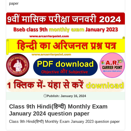
paper
Publish:
January 16, 2024
Class 9th Hindi(हिन्दी) Monthly Exam
January 2024 question paper
Class 9th Hindi(हिन्दी) Monthly Exam January 2023 question paper