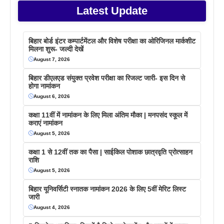
Latest Update
बिहार बोर्ड इंटर कम्पार्टमेंटल और विशेष परीक्षा का ओरिजिनल मार्कशीट
मिलना शुरू- जल्दी देखें
August 7, 2026
बिहार डीएलएड संयुक्त प्रवेश परीक्षा का रिजल्ट जारी- इस दिन से
होगा नामांकन
August 6, 2026
कक्षा 11वीं में नामांकन के लिए मिला अंतिम मौका | मनपसंद स्कूल में
कराएं नामांकन
August 5, 2026
कक्षा 1 से 12वीं तक का पैसा | साईकिल पोशाक छात्रवृति प्रोत्साहन
राशि
August 5, 2026
बिहार यूनिवर्सिटी स्नातक नामांकन 2026 के लिए 5वीं मेरिट लिस्ट
जारी
August 4, 2026