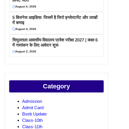
लिस्ट जारी
August 4, 2026
5 बिजनेस आइडियाः जिसमें है जिरो इनवेस्टमेंट और लाखों
में कमाइ
August 4, 2026
सिमुलतला आवासीय विद्यालय प्रवेश परीक्षा 2027 | कक्षा 6
में नामांकन के लिए आवेदन शुरू
August 2, 2026
Category
Admission
Admit Card
Bseb Update
Class-10th
Class-11th