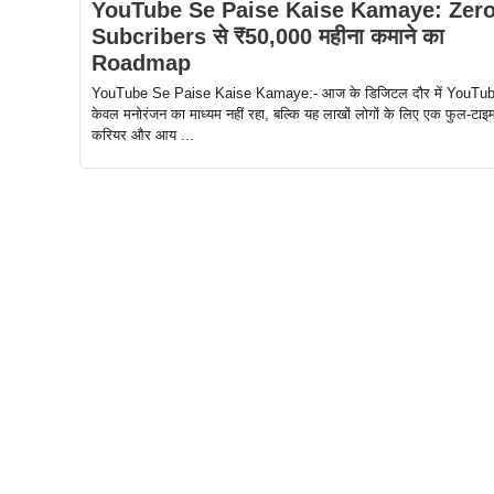
YouTube Se Paise Kaise Kamaye: Zer
Subcribers से ₹50,000 महीना कमाने का
Roadmap
YouTube Se Paise Kaise Kamaye:- आज के डिजिटल दौर में YouTu
केवल मनोरंजन का माध्यम नहीं रहा, बल्कि यह लाखों लोगों के लिए एक फुल-टाइ
करियर और आय ...