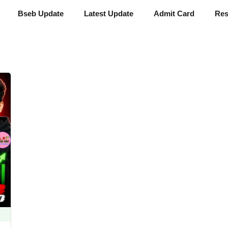
Bseb Update
Latest Update
Admit Card
Res