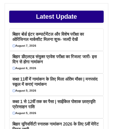
Latest Update
बिहार बोर्ड इंटर कम्पार्टमेंटल और विशेष परीक्षा का
ओरिजिनल मार्कशीट मिलना शुरू- जल्दी देखें
August 7, 2026
बिहार डीएलएड संयुक्त प्रवेश परीक्षा का रिजल्ट जारी- इस
दिन से होगा नामांकन
August 6, 2026
कक्षा 11वीं में नामांकन के लिए मिला अंतिम मौका | मनपसंद
स्कूल में कराएं नामांकन
August 5, 2026
कक्षा 1 से 12वीं तक का पैसा | साईकिल पोशाक छात्रवृति
प्रोत्साहन राशि
August 5, 2026
बिहार यूनिवर्सिटी स्नातक नामांकन 2026 के लिए 5वीं मेरिट