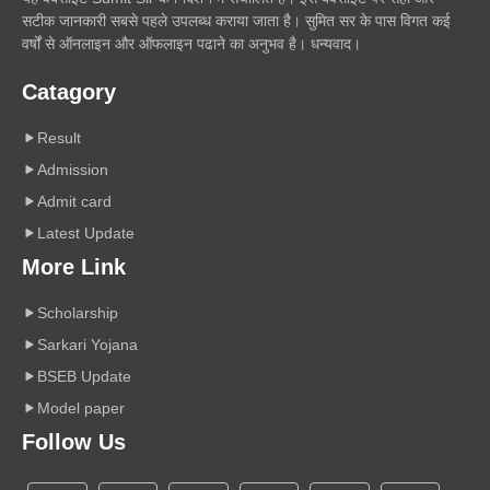
सटीक जानकारी सबसे पहले उपलब्ध कराया जाता है। सुमित सर के पास विगत कई
वर्षों से ऑनलाइन और ऑफलाइन पढाने का अनुभव है। धन्यवाद।
Catagory
Result
Admission
Admit card
Latest Update
More Link
Scholarship
Sarkari Yojana
BSEB Update
Model paper
Follow Us