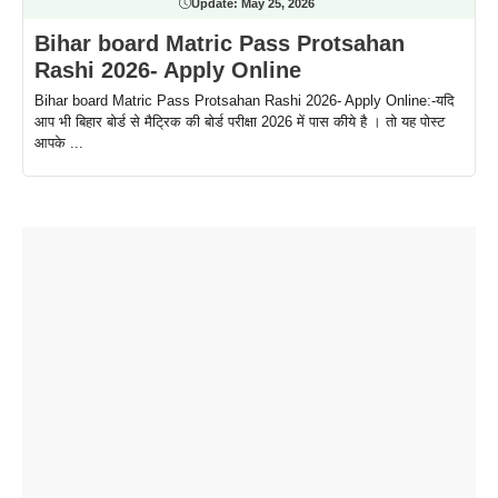
Update:
May 25, 2026
Bihar board Matric Pass Protsahan
Rashi 2026- Apply Online
Bihar board Matric Pass Protsahan Rashi 2026- Apply Online:-यदि
आप भी बिहार बोर्ड से मैट्रिक की बोर्ड परीक्षा 2026 में पास कीये है । तो यह पोस्ट
आपके ...
ताजमहल के
बोर्ड परीक्षा
सुबह सुबह
2026 में लंच