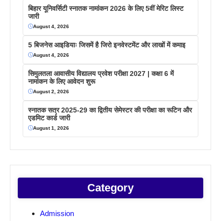
बिहार यूनिवर्सिटी स्नातक नामांकन 2026 के लिए 5वीं मेरिट लिस्ट
जारी
August 4, 2026
5 बिजनेस आइडियाः जिसमें है जिरो इनवेस्टमेंट और लाखों में कमाइ
August 4, 2026
सिमुलतला आवासीय विद्यालय प्रवेश परीक्षा 2027 | कक्षा 6 में
नामांकन के लिए आवेदन शुरू
August 2, 2026
स्नातक सत्र 2025-29 का द्वितीय सेमेस्टर की परीक्षा का रूटिन और
एडमिट कार्ड जारी
August 1, 2026
Category
Admission