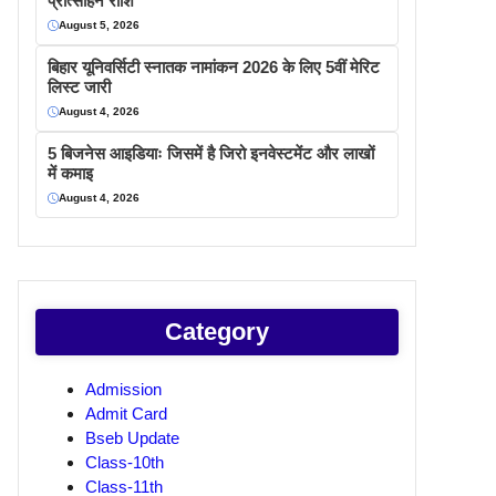
प्रोत्साहन राशि
August 5, 2026
बिहार यूनिवर्सिटी स्नातक नामांकन 2026 के लिए 5वीं मेरिट
लिस्ट जारी
August 4, 2026
5 बिजनेस आइडियाः जिसमें है जिरो इनवेस्टमेंट और लाखों
में कमाइ
August 4, 2026
Category
Admission
Admit Card
Bseb Update
Class-10th
Class-11th