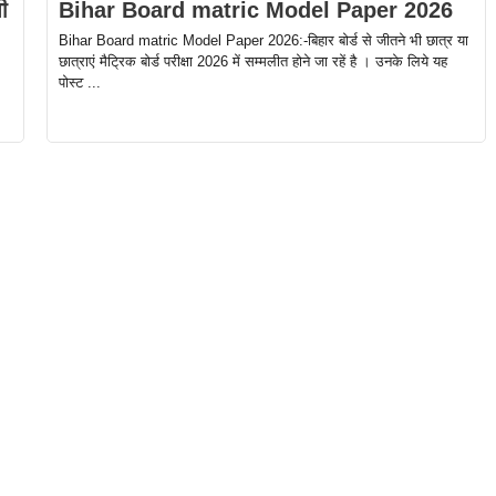
ी
Bihar Board matric Model Paper 2026
Bihar Board matric Model Paper 2026:-बिहार बोर्ड से जीतने भी छात्र या
छात्राएं मैट्रिक बोर्ड परीक्षा 2026 में सम्मलीत होने जा रहें है । उनके लिये यह
पोस्ट ...