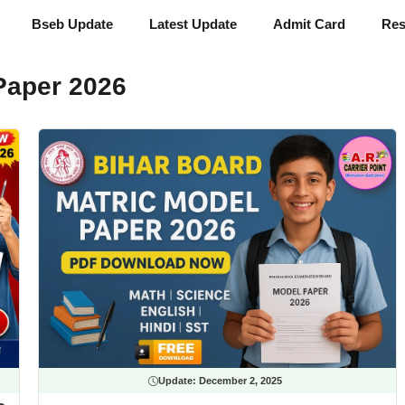
Bseb Update
Latest Update
Admit Card
Res
Paper 2026
Update:
December 2, 2025