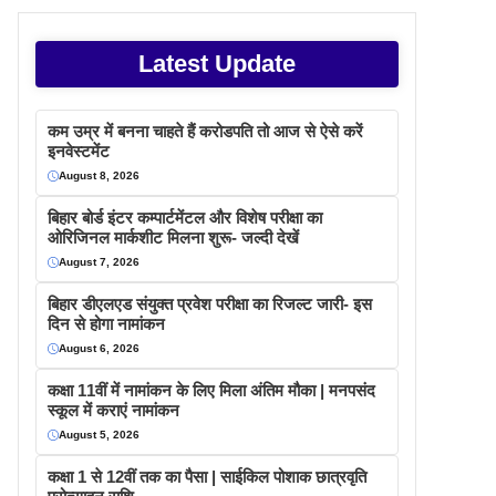
Latest Update
कम उम्र में बनना चाहते हैं करोडपति तो आज से ऐसे करें
इनवेस्टमेंट
August 8, 2026
बिहार बोर्ड इंटर कम्पार्टमेंटल और विशेष परीक्षा का
ओरिजिनल मार्कशीट मिलना शुरू- जल्दी देखें
August 7, 2026
बिहार डीएलएड संयुक्त प्रवेश परीक्षा का रिजल्ट जारी- इस
दिन से होगा नामांकन
August 6, 2026
कक्षा 11वीं में नामांकन के लिए मिला अंतिम मौका | मनपसंद
स्कूल में कराएं नामांकन
August 5, 2026
कक्षा 1 से 12वीं तक का पैसा | साईकिल पोशाक छात्रवृति