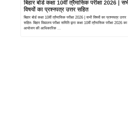
बिहार बोर्ड कक्षा 10वीं त्रैमासिक परीक्षा 2026 | सभ
विषयों का प्रश्नपत्र उत्तर सहित
बिहार बोर्ड कक्षा 10वीं त्रैमासिक परीक्षा 2026 | सभी विषयों का प्रश्नपत्र उत्तर
सहित- बिहार विद्यालय परीक्षा समिति द्वारा कक्षा 10वीं त्रैमासिक परीक्षा 2026 का
आयोजन की आधिकारिक ...