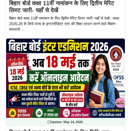
बिहार बोर्ड कक्षा 11वीं नामांकन के लिए द्वितीय मेरिट
लिस्ट जारी- यहाँ से देखें
बिहार बोर्ड कक्षा 11वीं नामांकन के लिए द्वितीय मेरिट लिस्ट जारी- यहाँ से देखें-:-सत्र
2026-28 के लिये राज्य के इण्टरमीडिएट स्तर की शिक्षा प्रदान करने वाले शिक्षण
संस्थानों ...
Update:
May 14, 2026