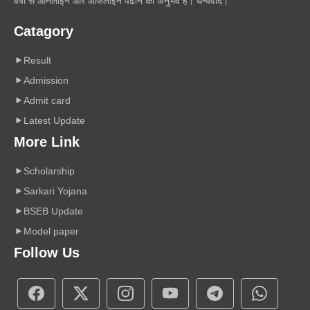
वर्षों से ऑनलाइन और ऑफलाइन पढाने का अनुभव है। धन्यवाद।
Catagory
Result
Admission
Admit card
Latest Update
More Link
Scholarship
Sarkari Yojana
BSEB Update
Model paper
Follow Us