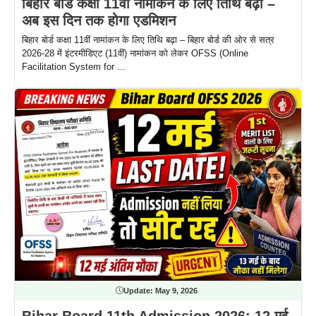
बिहार बोर्ड कक्षा 11वीं नामांकन के लिए तिथि बढ़ा –
अब इस दिन तक होगा एडमिशन
बिहार बोर्ड कक्षा 11वीं नामांकन के लिए तिथि बढ़ा – बिहार बोर्ड की ओर से सत्र
2026-28 में इंटरमीडिएट (11वीं) नामांकन को लेकर OFSS (Online
Facilitation System for ...
Update:
May 9, 2026
Bihar Board 11th Admission 2026: 12 मई