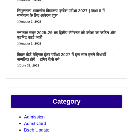
सिमुलतला आवासीय विद्यालय प्रवेश परीक्षा 2027 | कक्षा 6 में
नामांकन के लिए आवेदन शुरू
August 2, 2026
स्नातक सत्र 2025-29 का द्वितीय सेमेस्टर की परीक्षा का रूटिन और
एडमिट कार्ड जारी
August 1, 2026
बिहार बोर्ड मैट्रिक इंटर परीक्षा 2027 में इस साल इतने विधार्थी
सम्मलित होगें – टॉपर कैसे बने
July 31, 2026
Category
Admission
Admit Card
Bseb Update