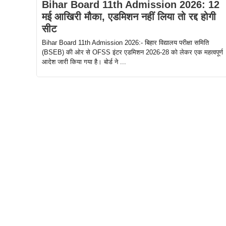
Bihar Board 11th Admission 2026: 12
मई आखिरी मौका, एडमिशन नहीं लिया तो रद्द होगी
सीट
Bihar Board 11th Admission 2026:- बिहार विद्यालय परीक्षा समिति
(BSEB) की ओर से OFSS इंटर एडमिशन 2026-28 को लेकर एक महत्वपूर्ण
आदेश जारी किया गया है। बोर्ड ने ...