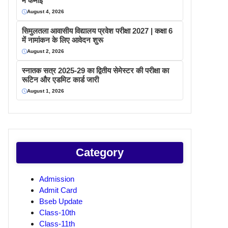
में कमाइ
August 4, 2026
सिमुलतला आवासीय विद्यालय प्रवेश परीक्षा 2027 | कक्षा 6
में नामांकन के लिए आवेदन शुरू
August 2, 2026
स्नातक सत्र 2025-29 का द्वितीय सेमेस्टर की परीक्षा का
रूटिन और एडमिट कार्ड जारी
August 1, 2026
Category
Admission
Admit Card
Bseb Update
Class-10th
Class-11th