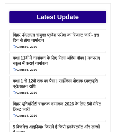
Latest Update
बिहार डीएलएड संयुक्त प्रवेश परीक्षा का रिजल्ट जारी- इस
दिन से होगा नामांकन
August 6, 2026
कक्षा 11वीं में नामांकन के लिए मिला अंतिम मौका | मनपसंद
स्कूल में कराएं नामांकन
August 5, 2026
कक्षा 1 से 12वीं तक का पैसा | साईकिल पोशाक छात्रवृति
प्रोत्साहन राशि
August 5, 2026
बिहार यूनिवर्सिटी स्नातक नामांकन 2026 के लिए 5वीं मेरिट
लिस्ट जारी
August 4, 2026
5 बिजनेस आइडियाः जिसमें है जिरो इनवेस्टमेंट और लाखों