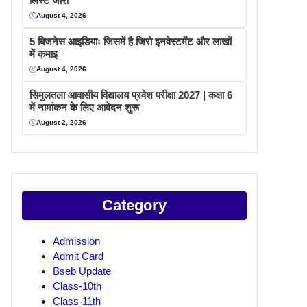
लिस्ट जारी
August 4, 2026
5 बिजनेस आइडियाः जिसमें है जिरो इनवेस्टमेंट और लाखों
में कमाइ
August 4, 2026
सिमुलतला आवासीय विद्यालय प्रवेश परीक्षा 2027 | कक्षा 6
में नामांकन के लिए आवेदन शुरू
August 2, 2026
Category
Admission
Admit Card
Bseb Update
Class-10th
Class-11th