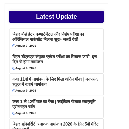
Latest Update
बिहार बोर्ड इंटर कम्पार्टमेंटल और विशेष परीक्षा का
ओरिजिनल मार्कशीट मिलना शुरू- जल्दी देखें
August 7, 2026
बिहार डीएलएड संयुक्त प्रवेश परीक्षा का रिजल्ट जारी- इस
दिन से होगा नामांकन
August 6, 2026
कक्षा 11वीं में नामांकन के लिए मिला अंतिम मौका | मनपसंद
स्कूल में कराएं नामांकन
August 5, 2026
कक्षा 1 से 12वीं तक का पैसा | साईकिल पोशाक छात्रवृति
प्रोत्साहन राशि
August 5, 2026
बिहार यूनिवर्सिटी स्नातक नामांकन 2026 के लिए 5वीं मेरिट