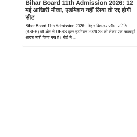
Bihar Board 11th Admission 2026: 12
मई आखिरी मौका, एडमिशन नहीं लिया तो रद्द होगी
सीट
Bihar Board 11th Admission 2026:- बिहार विद्यालय परीक्षा समिति
(BSEB) की ओर से OFSS इंटर एडमिशन 2026-28 को लेकर एक महत्वपूर्ण
आदेश जारी किया गया है। बोर्ड ने ...