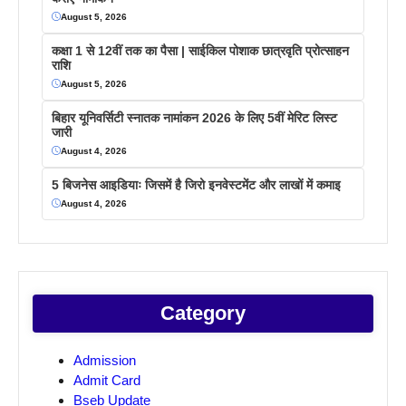
August 5, 2026
कक्षा 1 से 12वीं तक का पैसा | साईकिल पोशाक छात्रवृति प्रोत्साहन
राशि
August 5, 2026
बिहार यूनिवर्सिटी स्नातक नामांकन 2026 के लिए 5वीं मेरिट लिस्ट
जारी
August 4, 2026
5 बिजनेस आइडियाः जिसमें है जिरो इनवेस्टमेंट और लाखों में कमाइ
August 4, 2026
Category
Admission
Admit Card
Bseb Update