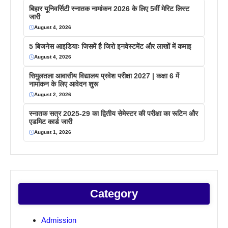
बिहार यूनिवर्सिटी स्नातक नामांकन 2026 के लिए 5वीं मेरिट लिस्ट
जारी
August 4, 2026
5 बिजनेस आइडियाः जिसमें है जिरो इनवेस्टमेंट और लाखों में कमाइ
August 4, 2026
सिमुलतला आवासीय विद्यालय प्रवेश परीक्षा 2027 | कक्षा 6 में
नामांकन के लिए आवेदन शुरू
August 2, 2026
स्नातक सत्र 2025-29 का द्वितीय सेमेस्टर की परीक्षा का रूटिन और
एडमिट कार्ड जारी
August 1, 2026
Category
Admission