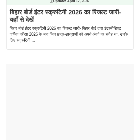
Update:
April 17, 2026
बिहार बोर्ड इंटर स्क्रुटिनी 2026 का रिजल्ट जारी-
यहाँ से देखें
बिहार बोर्ड इंटर स्क्रुटिनी 2026 का रिजल्ट जारी- बिहार बोर्ड द्वारा इंटरमीडिएट
वार्षिक परीक्षा 2026 के बाद जिन छात्र-छात्राओं को अपने अंकों पर संदेह था, उनके
लिए स्क्रुटिनी ...
ताजमहल के
बोर्ड परीक्षा
सुबह सुबह
2026 में लंच