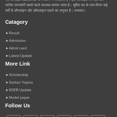
सटीक जानकारी सबसे पहले उपलब्ध कराया जाता है। सुमित सर के पास विगत कई
वर्षों से ऑनलाइन और ऑफलाइन पढाने का अनुभव है। धन्यवाद।
Catagory
Result
Admission
Admit card
Latest Update
More Link
Scholarship
Sarkari Yojana
BSEB Update
Model paper
Follow Us