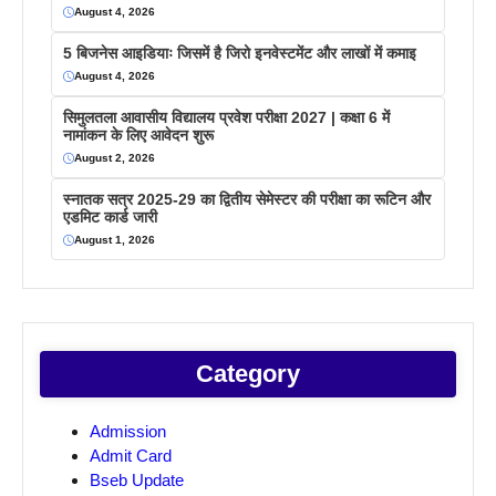
August 4, 2026
5 बिजनेस आइडियाः जिसमें है जिरो इनवेस्टमेंट और लाखों में कमाइ
August 4, 2026
सिमुलतला आवासीय विद्यालय प्रवेश परीक्षा 2027 | कक्षा 6 में
नामांकन के लिए आवेदन शुरू
August 2, 2026
स्नातक सत्र 2025-29 का द्वितीय सेमेस्टर की परीक्षा का रूटिन और
एडमिट कार्ड जारी
August 1, 2026
Category
Admission
Admit Card
Bseb Update