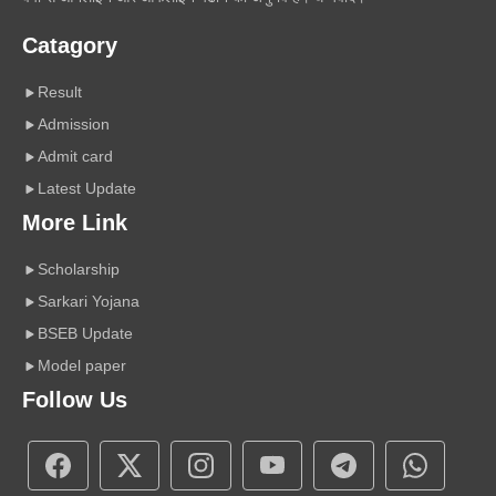
Catagory
Result
Admission
Admit card
Latest Update
More Link
Scholarship
Sarkari Yojana
BSEB Update
Model paper
Follow Us