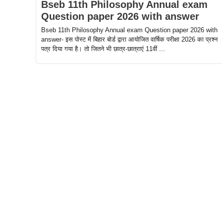
Bseb 11th Philosophy Annual exam
Question paper 2026 with answer
Bseb 11th Philosophy Annual exam Question paper 2026 with
answer- इस पोस्ट में बिहार बोर्ड द्वारा आयोजित वार्षिक परीक्षा 2026 का प्रश्न
पत्र दिया गया है। तो जितने भी छात्र-छात्राएं 11वीं ...