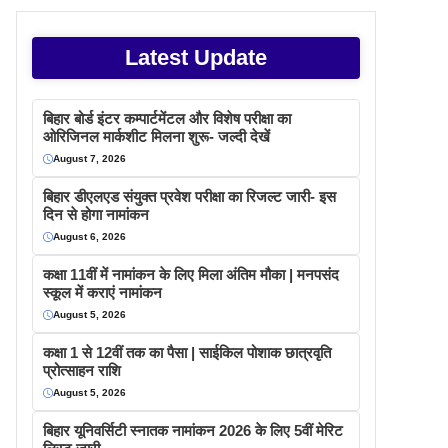
Latest Update
बिहार बोर्ड इंटर कम्पार्टमेंटल और विशेष परीक्षा का
ओरिजिनल मार्कशीट मिलना शुरू- जल्दी देखें
August 7, 2026
बिहार डीएलएड संयुक्त प्रवेश परीक्षा का रिजल्ट जारी- इस
दिन से होगा नामांकन
August 6, 2026
कक्षा 11वीं में नामांकन के लिए मिला अंतिम मौका | मनपसंद
स्कूल में कराएं नामांकन
August 5, 2026
कक्षा 1 से 12वीं तक का पैसा | साईकिल पोशाक छात्रवृति
प्रोत्साहन राशि
August 5, 2026
बिहार यूनिवर्सिटी स्नातक नामांकन 2026 के लिए 5वीं मेरिट