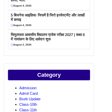
लिस्ट जारी
August 4, 2026
5 बिजनेस आइडियाः जिसमें है जिरो इनवेस्टमेंट और लाखों
में कमाइ
August 4, 2026
सिमुलतला आवासीय विद्यालय प्रवेश परीक्षा 2027 | कक्षा 6
में नामांकन के लिए आवेदन शुरू
August 2, 2026
Category
Admission
Admit Card
Bseb Update
Class-10th
Class-11th