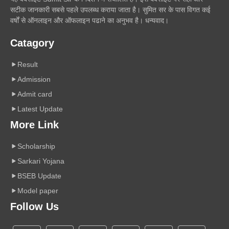
सटीक जानकारी सबसे पहले उपलब्ध कराया जाता है। सुमित सर के पास विगत कई
वर्षों से ऑनलाइन और ऑफलाइन पढाने का अनुभव है। धन्यवाद।
Catagory
Result
Admission
Admit card
Latest Update
More Link
Scholarship
Sarkari Yojana
BSEB Update
Model paper
Follow Us