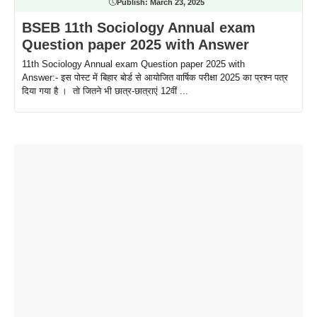
Publish:
March 23, 2025
BSEB 11th Sociology Annual exam
Question paper 2025 with Answer
11th Sociology Annual exam Question paper 2025 with
Answer:- इस पोस्ट में बिहार बोर्ड से आयोजित वार्षिक परीक्षा 2025 का प्रश्न पत्र
दिया गया है । तो जितने भी छात्र-छात्राएं 12वीं ...
ताजमहल के
बोर्ड परीक्षा
सुबह सुबह
2026 में लंच