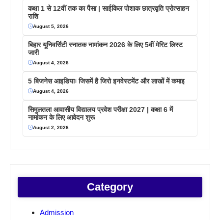
कक्षा 1 से 12वीं तक का पैसा | साईकिल पोशाक छात्रवृति प्रोत्साहन
राशि
August 5, 2026
बिहार यूनिवर्सिटी स्नातक नामांकन 2026 के लिए 5वीं मेरिट लिस्ट
जारी
August 4, 2026
5 बिजनेस आइडियाः जिसमें है जिरो इनवेस्टमेंट और लाखों में कमाइ
August 4, 2026
सिमुलतला आवासीय विद्यालय प्रवेश परीक्षा 2027 | कक्षा 6 में
नामांकन के लिए आवेदन शुरू
August 2, 2026
Category
Admission