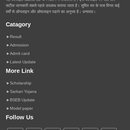
सटीक जानकारी सबसे पहले उपलब्ध कराया जाता है। सुमित सर के पास विगत कई
वर्षों से ऑनलाइन और ऑफलाइन पढाने का अनुभव है। धन्यवाद।
Catagory
Result
Admission
Admit card
Latest Update
More Link
Scholarship
Sarkari Yojana
BSEB Update
Model paper
Follow Us