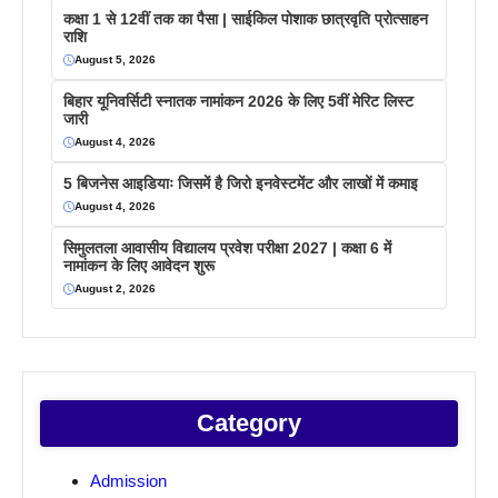
कक्षा 1 से 12वीं तक का पैसा | साईकिल पोशाक छात्रवृति प्रोत्साहन
राशि
August 5, 2026
बिहार यूनिवर्सिटी स्नातक नामांकन 2026 के लिए 5वीं मेरिट लिस्ट
जारी
August 4, 2026
5 बिजनेस आइडियाः जिसमें है जिरो इनवेस्टमेंट और लाखों में कमाइ
August 4, 2026
सिमुलतला आवासीय विद्यालय प्रवेश परीक्षा 2027 | कक्षा 6 में
नामांकन के लिए आवेदन शुरू
August 2, 2026
Category
Admission