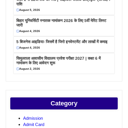
राशि
August 5, 2026
बिहार यूनिवर्सिटी स्नातक नामांकन 2026 के लिए 5वीं मेरिट लिस्ट
जारी
August 4, 2026
5 बिजनेस आइडियाः जिसमें है जिरो इनवेस्टमेंट और लाखों में कमाइ
August 4, 2026
सिमुलतला आवासीय विद्यालय प्रवेश परीक्षा 2027 | कक्षा 6 में
नामांकन के लिए आवेदन शुरू
August 2, 2026
Category
Admission
Admit Card