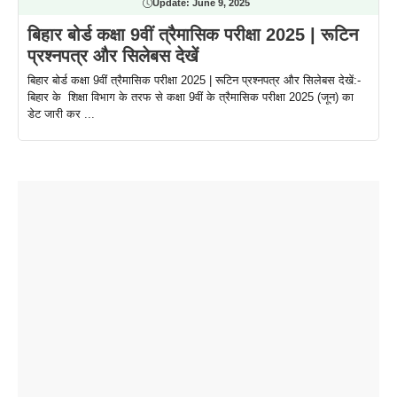
Update:
June 9, 2025
बिहार बोर्ड कक्षा 9वीं त्रैमासिक परीक्षा 2025 | रूटिन
प्रश्नपत्र और सिलेबस देखें
बिहार बोर्ड कक्षा 9वीं त्रैमासिक परीक्षा 2025 | रूटिन प्रश्नपत्र और सिलेबस देखें:-
बिहार के शिक्षा विभाग के तरफ से कक्षा 9वीं के त्रैमासिक परीक्षा 2025 (जून) का
डेट जारी कर ...
ताजमहल के
बोर्ड परीक्षा
सुबह सुबह
2026 में लंच