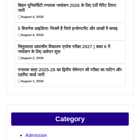
बिहार यूनिवर्सिटी स्नातक नामांकन 2026 के लिए 5वीं मेरिट लिस्ट
जारी
August 4, 2026
5 बिजनेस आइडियाः जिसमें है जिरो इनवेस्टमेंट और लाखों में कमाइ
August 4, 2026
सिमुलतला आवासीय विद्यालय प्रवेश परीक्षा 2027 | कक्षा 6 में
नामांकन के लिए आवेदन शुरू
August 2, 2026
स्नातक सत्र 2025-29 का द्वितीय सेमेस्टर की परीक्षा का रूटिन और
एडमिट कार्ड जारी
August 1, 2026
Category
Admission