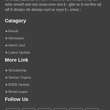
सटीक जानकारी सबसे पहले उपलब्ध कराया जाता है। सुमित सर के पास विगत कई
वर्षों से ऑनलाइन और ऑफलाइन पढाने का अनुभव है। धन्यवाद।
Catagory
Result
Admission
Admit card
Latest Update
More Link
Scholarship
Sarkari Yojana
BSEB Update
Model paper
Follow Us