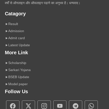
वर्षों से ऑनलाइन और ऑफलाइन पढाने का अनुभव है। धन्यवाद।
Catagory
Result
Admission
Admit card
Latest Update
More Link
Scholarship
Sarkari Yojana
BSEB Update
Model paper
Follow Us