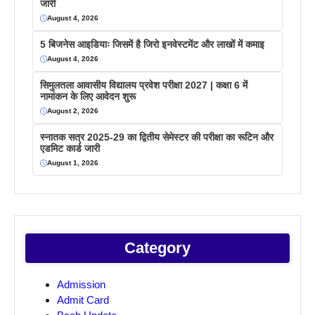
जारी
August 4, 2026
5 बिजनेस आइडियाः जिसमें है जिरो इनवेस्टमेंट और लाखों में कमाइ
August 4, 2026
सिमुलतला आवासीय विद्यालय प्रवेश परीक्षा 2027 | कक्षा 6 में
नामांकन के लिए आवेदन शुरू
August 2, 2026
स्नातक सत्र 2025-29 का द्वितीय सेमेस्टर की परीक्षा का रूटिन और
एडमिट कार्ड जारी
August 1, 2026
Category
Admission
Admit Card