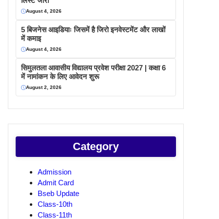
लिस्ट जारी
August 4, 2026
5 बिजनेस आइडियाः जिसमें है जिरो इनवेस्टमेंट और लाखों
में कमाइ
August 4, 2026
सिमुलतला आवासीय विद्यालय प्रवेश परीक्षा 2027 | कक्षा 6
में नामांकन के लिए आवेदन शुरू
August 2, 2026
Category
Admission
Admit Card
Bseb Update
Class-10th
Class-11th