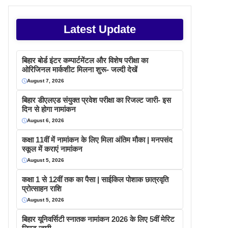
Latest Update
बिहार बोर्ड इंटर कम्पार्टमेंटल और विशेष परीक्षा का
ओरिजिनल मार्कशीट मिलना शुरू- जल्दी देखें
August 7, 2026
बिहार डीएलएड संयुक्त प्रवेश परीक्षा का रिजल्ट जारी- इस
दिन से होगा नामांकन
August 6, 2026
कक्षा 11वीं में नामांकन के लिए मिला अंतिम मौका | मनपसंद
स्कूल में कराएं नामांकन
August 5, 2026
कक्षा 1 से 12वीं तक का पैसा | साईकिल पोशाक छात्रवृति
प्रोत्साहन राशि
August 5, 2026
बिहार यूनिवर्सिटी स्नातक नामांकन 2026 के लिए 5वीं मेरिट