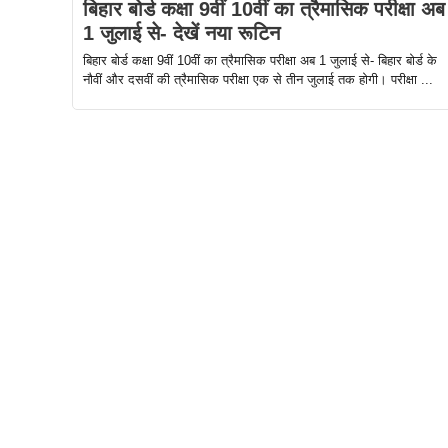
बिहार बोर्ड कक्षा 9वीं 10वीं का त्रैमासिक परीक्षा अब
1 जुलाई से- देखें नया रूटिन
बिहार बोर्ड कक्षा 9वीं 10वीं का त्रैमासिक परीक्षा अब 1 जुलाई से- बिहार बोर्ड के
नौवीं और दसवीं की त्रैमासिक परीक्षा एक से तीन जुलाई तक होगी। परीक्षा ...