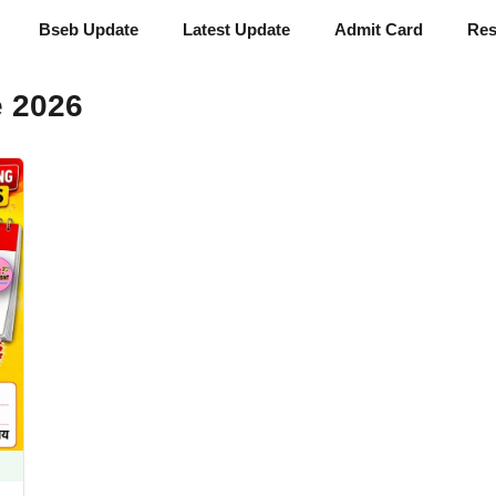
Bseb Update
Latest Update
Admit Card
Res
 2026