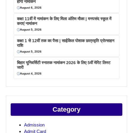
होगा नामांकन
August 6, 2026
कक्षा 11वीं में नामांकन के लिए मिला अंतिम मौका | मनपसंद स्कूल में
कराएं नामांकन
August 5, 2026
कक्षा 1 से 12वीं तक का पैसा | साईकिल पोशाक छात्रवृति प्रोत्साहन
राशि
August 5, 2026
बिहार यूनिवर्सिटी स्नातक नामांकन 2026 के लिए 5वीं मेरिट लिस्ट
जारी
August 4, 2026
Category
Admission
Admit Card