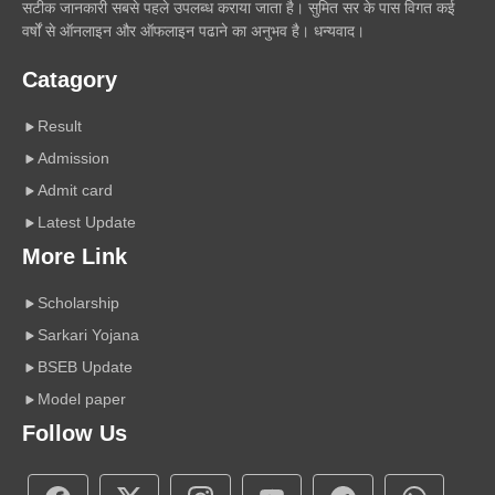
सटीक जानकारी सबसे पहले उपलब्ध कराया जाता है। सुमित सर के पास विगत कई
वर्षों से ऑनलाइन और ऑफलाइन पढाने का अनुभव है। धन्यवाद।
Catagory
Result
Admission
Admit card
Latest Update
More Link
Scholarship
Sarkari Yojana
BSEB Update
Model paper
Follow Us