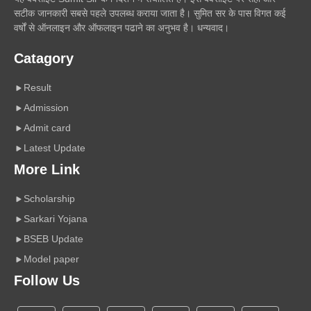
सटीक जानकारी सबसे पहले उपलब्ध कराया जाता है। सुमित सर के पास विगत कई
वर्षों से ऑनलाइन और ऑफलाइन पढाने का अनुभव है। धन्यवाद।
Catagory
Result
Admission
Admit card
Latest Update
More Link
Scholarship
Sarkari Yojana
BSEB Update
Model paper
Follow Us