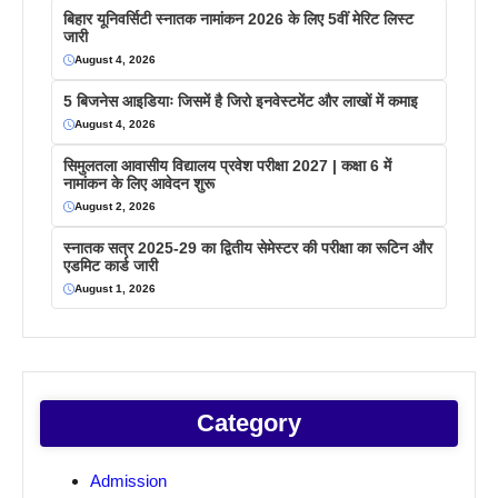
बिहार यूनिवर्सिटी स्नातक नामांकन 2026 के लिए 5वीं मेरिट लिस्ट
जारी
August 4, 2026
5 बिजनेस आइडियाः जिसमें है जिरो इनवेस्टमेंट और लाखों में कमाइ
August 4, 2026
सिमुलतला आवासीय विद्यालय प्रवेश परीक्षा 2027 | कक्षा 6 में
नामांकन के लिए आवेदन शुरू
August 2, 2026
स्नातक सत्र 2025-29 का द्वितीय सेमेस्टर की परीक्षा का रूटिन और
एडमिट कार्ड जारी
August 1, 2026
Category
Admission