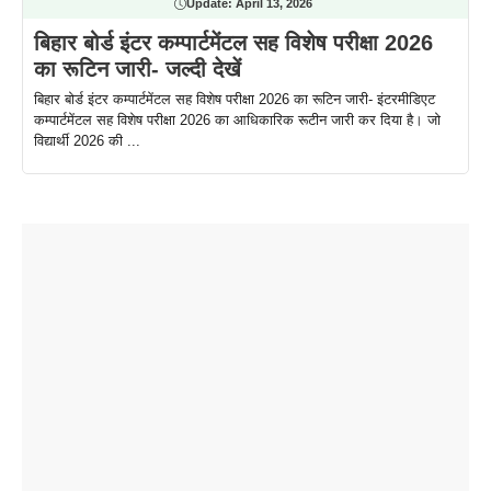
Update:
April 13, 2026
बिहार बोर्ड इंटर कम्पार्टमेंटल सह विशेष परीक्षा 2026
का रूटिन जारी- जल्दी देखें
बिहार बोर्ड इंटर कम्पार्टमेंटल सह विशेष परीक्षा 2026 का रूटिन जारी- इंटरमीडिएट
कम्पार्टमेंटल सह विशेष परीक्षा 2026 का आधिकारिक रूटीन जारी कर दिया है। जो
विद्यार्थी 2026 की ...
ताजमहल के
बोर्ड परीक्षा
सुबह सुबह
2026 में लंच