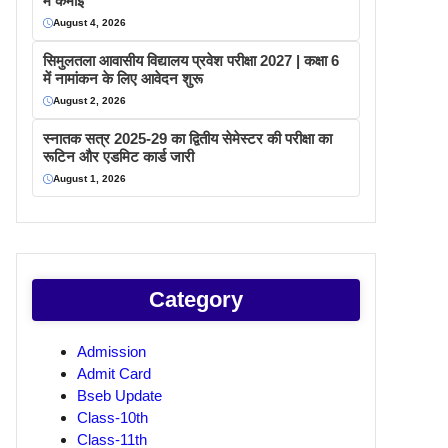
में कमाइ
August 4, 2026
सिमुलतला आवासीय विद्यालय प्रवेश परीक्षा 2027 | कक्षा 6
में नामांकन के लिए आवेदन शुरू
August 2, 2026
स्नातक सत्र 2025-29 का द्वितीय सेमेस्टर की परीक्षा का
रूटिन और एडमिट कार्ड जारी
August 1, 2026
Category
Admission
Admit Card
Bseb Update
Class-10th
Class-11th