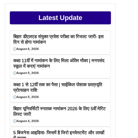
Latest Update
बिहार डीएलएड संयुक्त प्रवेश परीक्षा का रिजल्ट जारी- इस
दिन से होगा नामांकन
August 6, 2026
कक्षा 11वीं में नामांकन के लिए मिला अंतिम मौका | मनपसंद
स्कूल में कराएं नामांकन
August 5, 2026
कक्षा 1 से 12वीं तक का पैसा | साईकिल पोशाक छात्रवृति
प्रोत्साहन राशि
August 5, 2026
बिहार यूनिवर्सिटी स्नातक नामांकन 2026 के लिए 5वीं मेरिट
लिस्ट जारी
August 4, 2026
5 बिजनेस आइडियाः जिसमें है जिरो इनवेस्टमेंट और लाखों