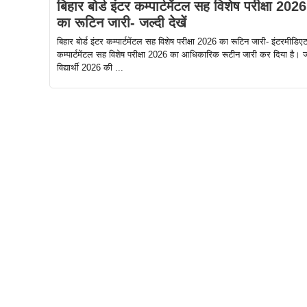
बिहार बोर्ड इंटर कम्पार्टमेंटल सह विशेष परीक्षा 2026
का रूटिन जारी- जल्दी देखें
बिहार बोर्ड इंटर कम्पार्टमेंटल सह विशेष परीक्षा 2026 का रूटिन जारी- इंटरमीडिए
कम्पार्टमेंटल सह विशेष परीक्षा 2026 का आधिकारिक रूटीन जारी कर दिया है। 
विद्यार्थी 2026 की ...