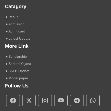
Catagory
Result
Admission
Admit card
Latest Update
More Link
Scholarship
Sarkari Yojana
BSEB Update
Model paper
Follow Us