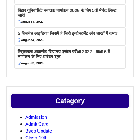
बिहार यूनिवर्सिटी स्नातक नामांकन 2026 के लिए 5वीं मेरिट लिस्ट
जारी
August 4, 2026
5 बिजनेस आइडियाः जिसमें है जिरो इनवेस्टमेंट और लाखों में कमाइ
August 4, 2026
सिमुलतला आवासीय विद्यालय प्रवेश परीक्षा 2027 | कक्षा 6 में
नामांकन के लिए आवेदन शुरू
August 2, 2026
Category
Admission
Admit Card
Bseb Update
Class-10th