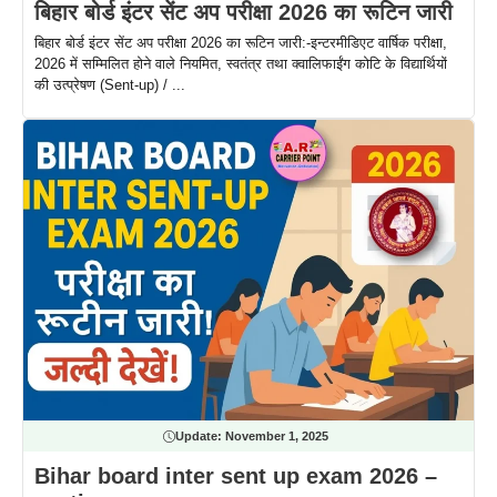
बिहार बोर्ड इंटर सेंट अप परीक्षा 2026 का रूटिन जारी
बिहार बोर्ड इंटर सेंट अप परीक्षा 2026 का रूटिन जारी:-इन्टरमीडिएट वार्षिक परीक्षा,
2026 में सम्मिलित होने वाले नियमित, स्वतंत्र तथा क्वालिफाईंग कोटि के विद्यार्थियों
की उत्प्रेषण (Sent-up) / ...
Update:
November 1, 2025
Bihar board inter sent up exam 2026 –