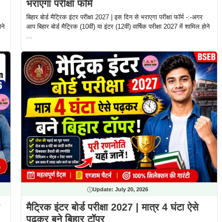
भराएगा परीक्षा फॉर्म
बिहार बोर्ड मैट्रिक इंटर परीक्षा 2027 | इस दिन से भराएगा परीक्षा फॉर्म -:-अगर
ने
आप बिहार बोर्ड मैट्रिक (10वीं) या इंटर (12वीं) वार्षिक परीक्षा 2027 में शामिल होने
...
Update:
July 20, 2026
मैट्रिक इंटर बोर्ड परीक्षा 2027 | मात्र 4 घंटा ऐसे
पढकर बने बिहार टॉपर