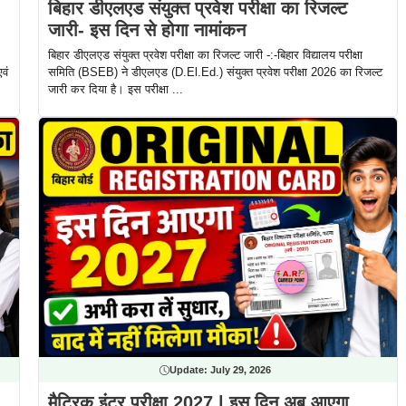
बिहार डीएलएड संयुक्त प्रवेश परीक्षा का रिजल्ट
जारी- इस दिन से होगा नामांकन
बिहार डीएलएड संयुक्त प्रवेश परीक्षा का रिजल्ट जारी -:-बिहार विद्यालय परीक्षा
वं
समिति (BSEB) ने डीएलएड (D.El.Ed.) संयुक्त प्रवेश परीक्षा 2026 का रिजल्ट
जारी कर दिया है। इस परीक्षा ...
Update:
July 29, 2026
मैट्रिक इंटर परीक्षा 2027 | इस दिन अब आएगा