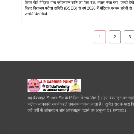
बिहार बोर्ड मैट्रिक पास प्रोत्साहन राशि का पैसा ₹10 हजार भेजा गया- जल्दी देखें
बिहार विद्यालय परीक्षा समिति (BSEB) से वर्ष 2026 में मैट्रिक प्रथम श्रेणी से
उत्तीर्ण विद्यार्थियों ...
1
2
3
यह वेबसाइट Sumit Sir के निर्देशन में संचालित है। इस बेवसाइट पर सह
सटीक जानकारी सबसे पहले उपलब्ध कराया जाता है। सुमित सर के पास व
कई वर्षों से ऑनलाइन और ऑफलाइन पढाने का अनुभव है। धन्यवाद।