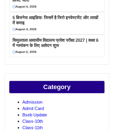
लिस्ट जारी
August 4, 2026
5 बिजनेस आइडियाः जिसमें है जिरो इनवेस्टमेंट और लाखों
में कमाइ
August 4, 2026
सिमुलतला आवासीय विद्यालय प्रवेश परीक्षा 2027 | कक्षा 6
में नामांकन के लिए आवेदन शुरू
August 2, 2026
Category
Admission
Admit Card
Bseb Update
Class-10th
Class-11th