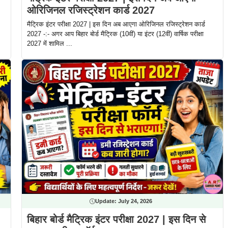
ओरिजिनल रजिस्ट्रेशन कार्ड 2027
मैट्रिक इंटर परीक्षा 2027 | इस दिन अब आएगा ओरिजिनल रजिस्ट्रेशन कार्ड
2027 -:- अगर आप बिहार बोर्ड मैट्रिक (10वीं) या इंटर (12वीं) वार्षिक परीक्षा
2027 में शामिल ...
Update:
July 24, 2026
बिहार बोर्ड मैट्रिक इंटर परीक्षा 2027 | इस दिन से