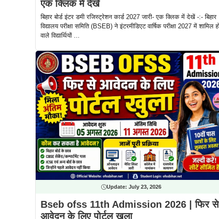
एक क्लिक में देखें
बिहार बोर्ड इंटर डमी रजिस्ट्रेशन कार्ड 2027 जारी- एक क्लिक में देखें -:- बिहार
विद्यालय परीक्षा समिति (BSEB) ने इंटरमीडिएट वार्षिक परीक्षा 2027 में शामिल हो
वाले विद्यार्थियों ...
Update:
July 23, 2026
Bseb ofss 11th Admission 2026 | फिर से
आवेदन के लिए पोर्टल खुला