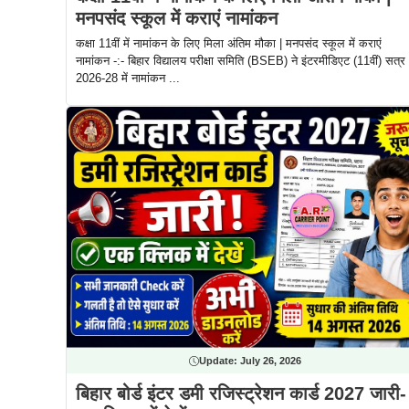
मनपसंद स्कूल में कराएं नामांकन
कक्षा 11वीं में नामांकन के लिए मिला अंतिम मौका | मनपसंद स्कूल में कराएं
नामांकन -:- बिहार विद्यालय परीक्षा समिति (BSEB) ने इंटरमीडिएट (11वीं) सत्र
2026-28 में नामांकन ...
Update:
July 26, 2026
बिहार बोर्ड इंटर डमी रजिस्ट्रेशन कार्ड 2027 जारी-