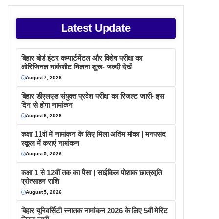
Latest Update
बिहार बोर्ड इंटर कम्पार्टमेंटल और विशेष परीक्षा का
ओरिजिनल मार्कशीट मिलना शुरू- जल्दी देखें
August 7, 2026
बिहार डीएलएड संयुक्त प्रवेश परीक्षा का रिजल्ट जारी- इस
दिन से होगा नामांकन
August 6, 2026
कक्षा 11वीं में नामांकन के लिए मिला अंतिम मौका | मनपसंद
स्कूल में कराएं नामांकन
August 5, 2026
कक्षा 1 से 12वीं तक का पैसा | साईकिल पोशाक छात्रवृति
प्रोत्साहन राशि
August 5, 2026
बिहार यूनिवर्सिटी स्नातक नामांकन 2026 के लिए 5वीं मेरिट