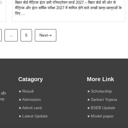
:-
बिहार बोर्ड मैट्रिक इंटर डमी रजिस्ट्रेशन कार्ड 2027 – बिहार बोर्ड की ओर से
मैट्रिक और इंटर वार्षिक परीक्षा 2027 में शामिल होने वाले लाखों छात्र-छात्राओं के
लिए ...
…
5
Next
Catagory
More Link
Result
Scholarship
ी और
िगत
Admission
Sarkari Yojana
Admit card
BSEB Update
Latest Update
Model paper