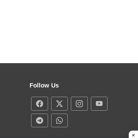
Follow Us