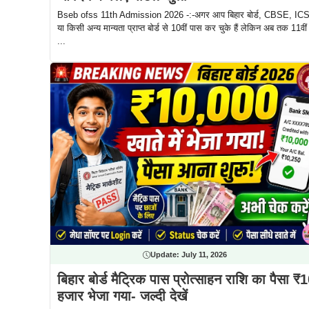
Bseb ofss 11th Admission 2026 -:-अगर आप बिहार बोर्ड, CBSE, IC
या किसी अन्य मान्यता प्राप्त बोर्ड से 10वीं पास कर चुके हैं लेकिन अब तक 11वीं म
...
Update:
July 11, 2026
बिहार बोर्ड मैट्रिक पास प्रोत्साहन राशि का पैसा ₹
हजार भेजा गया- जल्दी देखें