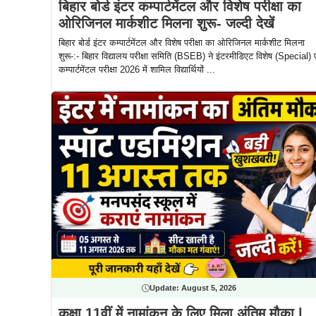
बिहार बोर्ड इंटर कम्पार्टमेंटल और विशेष परीक्षा का
ओरिजिनल मार्कशीट मिलना शुरू- जल्दी देखें
बिहार बोर्ड इंटर कम्पार्टमेंटल और विशेष परीक्षा का ओरिजिनल मार्कशीट मिलना
शुरू-:- बिहार विद्यालय परीक्षा समिति (BSEB) ने इंटरमीडिएट विशेष (Special) ए
कम्पार्टमेंटल परीक्षा 2026 में शामिल विद्यार्थियों ...
Update:
August 5, 2026
कक्षा 11वीं में नामांकन के लिए मिला अंतिम मौका |