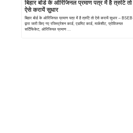
बिहार बोर्ड के ओरिजिनल प्रमाण पत्र में है त्रुटि तो
ऐसे करायें सुधार
बिहार बोर्ड के ओरिजिनल प्रमाण पत्र में है त्रुटि तो ऐसे करायें सुधार – BSEB
द्वारा जारी किए गए रजिस्ट्रेशन कार्ड, एडमिट कार्ड, मार्कशीट, प्रोविजनल
सर्टिफिकेट, ओरिजिनल प्रमाण ...