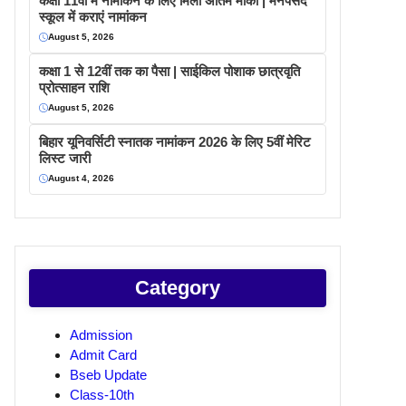
कक्षा 11वीं में नामांकन के लिए मिला अंतिम मौका | मनपसंद
स्कूल में कराएं नामांकन
August 5, 2026
कक्षा 1 से 12वीं तक का पैसा | साईकिल पोशाक छात्रवृति
प्रोत्साहन राशि
August 5, 2026
बिहार यूनिवर्सिटी स्नातक नामांकन 2026 के लिए 5वीं मेरिट
लिस्ट जारी
August 4, 2026
Category
Admission
Admit Card
Bseb Update
Class-10th