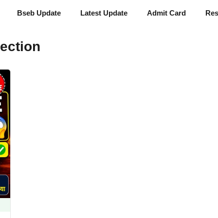
Bseb Update
Latest Update
Admit Card
Res
ection