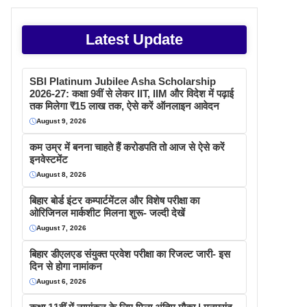
Latest Update
SBI Platinum Jubilee Asha Scholarship
2026-27: कक्षा 9वीं से लेकर IIT, IIM और विदेश में पढ़ाई
तक मिलेगा ₹15 लाख तक, ऐसे करें ऑनलाइन आवेदन
August 9, 2026
कम उम्र में बनना चाहते हैं करोडपति तो आज से ऐसे करें
इनवेस्टमेंट
August 8, 2026
बिहार बोर्ड इंटर कम्पार्टमेंटल और विशेष परीक्षा का
ओरिजिनल मार्कशीट मिलना शुरू- जल्दी देखें
August 7, 2026
बिहार डीएलएड संयुक्त प्रवेश परीक्षा का रिजल्ट जारी- इस
दिन से होगा नामांकन
August 6, 2026