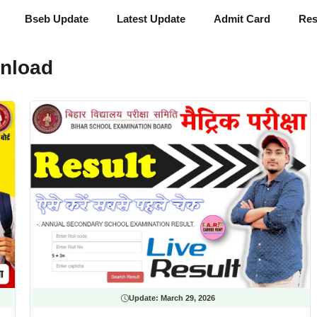
Bseb Update
Latest Update
Admit Card
Res
nload
Update:
March 29, 2026