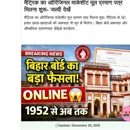
मैट्रिक का ओरिजिनल मार्कशीट मूल प्रमाण पत्र
मिलना शुरू- जल्दी देखें
मैट्रिक का ओरिजिनल मार्कशीट मूल प्रमाण पत्र मिलना शुरू- मैट्रिक के 50
हजार छात्र-छात्राओं को अंकपत्र नौ जून से मिलेगा। बिहार बोर्ड अंकपत्र और
औपबंधिक प्रमाणपत्र डीईओ कार्यालय ...
Update:
December 20, 2025