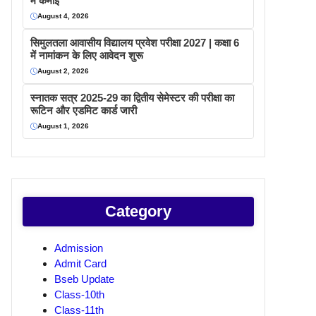
में कमाइ
August 4, 2026
सिमुलतला आवासीय विद्यालय प्रवेश परीक्षा 2027 | कक्षा 6
में नामांकन के लिए आवेदन शुरू
August 2, 2026
स्नातक सत्र 2025-29 का द्वितीय सेमेस्टर की परीक्षा का
रूटिन और एडमिट कार्ड जारी
August 1, 2026
Category
Admission
Admit Card
Bseb Update
Class-10th
Class-11th