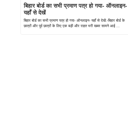
बिहार बोर्ड का सभी प्रमाण पत्र हो गया- ऑनलाइन-
यहाँ से देखें
बिहार बोर्ड का सभी प्रमाण पत्र हो गया- ऑनलाइन- यहाँ से देखें:-बिहार बोर्ड के
छात्रों और पूर्व छात्रों के लिए एक बड़ी और राहत भरी खबर सामने आई ...