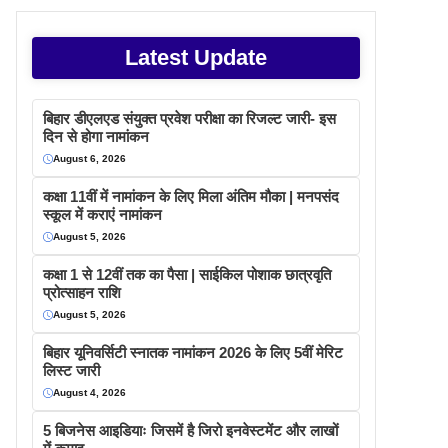
Latest Update
बिहार डीएलएड संयुक्त प्रवेश परीक्षा का रिजल्ट जारी- इस
दिन से होगा नामांकन
August 6, 2026
कक्षा 11वीं में नामांकन के लिए मिला अंतिम मौका | मनपसंद
स्कूल में कराएं नामांकन
August 5, 2026
कक्षा 1 से 12वीं तक का पैसा | साईकिल पोशाक छात्रवृति
प्रोत्साहन राशि
August 5, 2026
बिहार यूनिवर्सिटी स्नातक नामांकन 2026 के लिए 5वीं मेरिट
लिस्ट जारी
August 4, 2026
5 बिजनेस आइडियाः जिसमें है जिरो इनवेस्टमेंट और लाखों