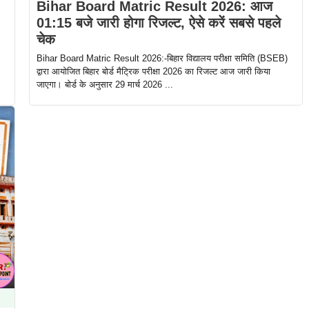
Bihar Board Matric Result 2026: आज
01:15 बजे जारी होगा रिजल्ट, ऐसे करें सबसे पहले
चेक
Bihar Board Matric Result 2026:-बिहार विद्यालय परीक्षा समिति (BSEB)
द्वारा आयोजित बिहार बोर्ड मैट्रिक परीक्षा 2026 का रिजल्ट आज जारी किया
जाएगा। बोर्ड के अनुसार 29 मार्च 2026 ...