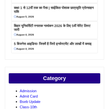
कक्षा 1 से 12वीं तक का पैसा | साईकिल पोशाक छात्रवृति प्रोत्साहन
राशि
August 5, 2026
बिहार यूनिवर्सिटी स्नातक नामांकन 2026 के लिए 5वीं मेरिट लिस्ट
जारी
August 4, 2026
5 बिजनेस आइडियाः जिसमें है जिरो इनवेस्टमेंट और लाखों में कमाइ
August 4, 2026
Category
Admission
Admit Card
Bseb Update
Class-10th