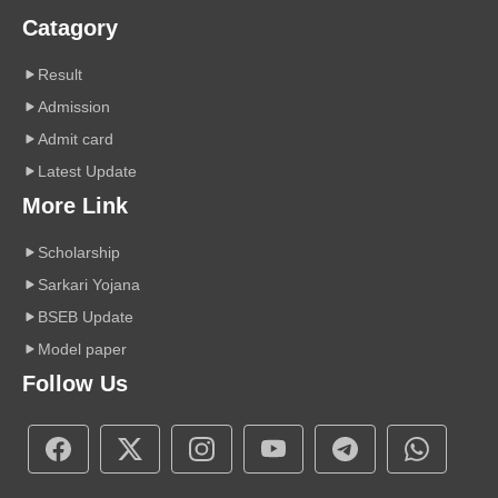
Catagory
Result
Admission
Admit card
Latest Update
More Link
Scholarship
Sarkari Yojana
BSEB Update
Model paper
Follow Us