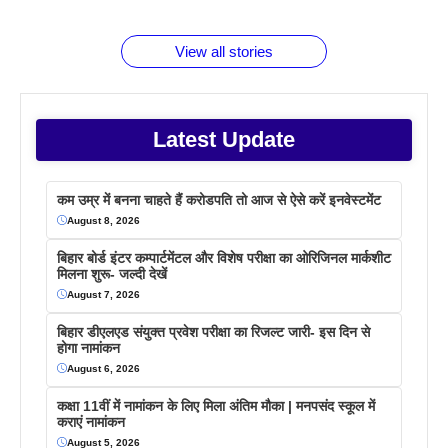
बराबर क्या है
फैक्टस
जाने
वजह देखें
View all stories
Latest Update
कम उम्र में बनना चाहते हैं करोडपति तो आज से ऐसे करें इनवेस्टमेंट
August 8, 2026
बिहार बोर्ड इंटर कम्पार्टमेंटल और विशेष परीक्षा का ओरिजिनल मार्कशीट
मिलना शुरू- जल्दी देखें
August 7, 2026
बिहार डीएलएड संयुक्त प्रवेश परीक्षा का रिजल्ट जारी- इस दिन से
होगा नामांकन
August 6, 2026
कक्षा 11वीं में नामांकन के लिए मिला अंतिम मौका | मनपसंद स्कूल में
कराएं नामांकन
August 5, 2026