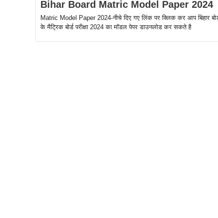
Bihar Board Matric Model Paper 2024
Matric Model Paper 2024-नीचे दिए गए लिंक पर क्लिक कर आप बिहार बोर्
के मैट्रिक बोर्ड परीक्षा 2024 का मॉडल पेपर डाउनलोड कर सकते है