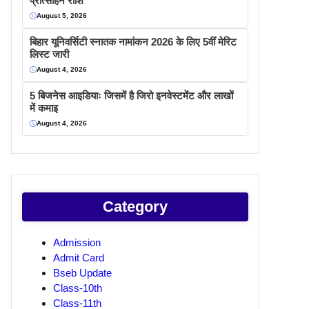
प्रोत्साहन राशि
August 5, 2026
बिहार यूनिवर्सिटी स्नातक नामांकन 2026 के लिए 5वीं मेरिट
लिस्ट जारी
August 4, 2026
5 बिजनेस आइडियाः जिसमें है जिरो इनवेस्टमेंट और लाखों
में कमाइ
August 4, 2026
Category
Admission
Admit Card
Bseb Update
Class-10th
Class-11th