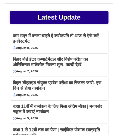
Latest Update
कम उम्र में बनना चाहते हैं करोडपति तो आज से ऐसे करें
इनवेस्टमेंट
August 8, 2026
बिहार बोर्ड इंटर कम्पार्टमेंटल और विशेष परीक्षा का
ओरिजिनल मार्कशीट मिलना शुरू- जल्दी देखें
August 7, 2026
बिहार डीएलएड संयुक्त प्रवेश परीक्षा का रिजल्ट जारी- इस
दिन से होगा नामांकन
August 6, 2026
कक्षा 11वीं में नामांकन के लिए मिला अंतिम मौका | मनपसंद
स्कूल में कराएं नामांकन
August 5, 2026
कक्षा 1 से 12वीं तक का पैसा | साईकिल पोशाक छात्रवृति