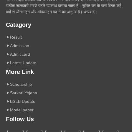
सटीक जानकारी सबसे पहले उपलब्ध कराया जाता है। सुमित सर के पास विगत कई
वर्षों से ऑनलाइन और ऑफलाइन पढाने का अनुभव है। धन्यवाद।
Catagory
Result
Admission
Admit card
Latest Update
More Link
Scholarship
Sarkari Yojana
BSEB Update
Model paper
Follow Us