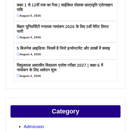
कक्षा 1 से 12वीं तक का पैसा | साईकिल पोशाक छात्रवृति प्रोत्साहन
राशि
August 5, 2026
बिहार यूनिवर्सिटी स्नातक नामांकन 2026 के लिए 5वीं मेरिट लिस्ट
जारी
August 4, 2026
5 बिजनेस आइडियाः जिसमें है जिरो इनवेस्टमेंट और लाखों में कमाइ
August 4, 2026
सिमुलतला आवासीय विद्यालय प्रवेश परीक्षा 2027 | कक्षा 6 में
नामांकन के लिए आवेदन शुरू
August 2, 2026
Category
Admission