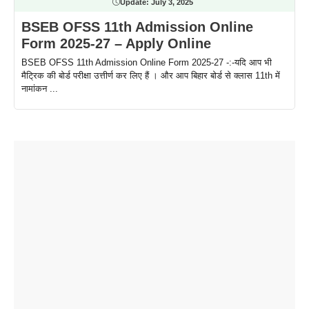
Update:
July 3, 2025
BSEB OFSS 11th Admission Online
Form 2025-27 – Apply Online
BSEB OFSS 11th Admission Online Form 2025-27 -:-यदि आप भी
मैट्रिक की बोर्ड परीक्षा उत्तीर्ण कर लिए हैं । और आप बिहार बोर्ड से क्लास 11th में
नामांकन ...
ताजमहल के
बोर्ड परीक्षा
सुबह सुबह
2026 में लंच