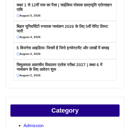
कक्षा 1 से 12वीं तक का पैसा | साईकिल पोशाक छात्रवृति प्रोत्साहन
राशि
August 5, 2026
बिहार यूनिवर्सिटी स्नातक नामांकन 2026 के लिए 5वीं मेरिट लिस्ट
जारी
August 4, 2026
5 बिजनेस आइडियाः जिसमें है जिरो इनवेस्टमेंट और लाखों में कमाइ
August 4, 2026
सिमुलतला आवासीय विद्यालय प्रवेश परीक्षा 2027 | कक्षा 6 में
नामांकन के लिए आवेदन शुरू
August 2, 2026
Category
Admission