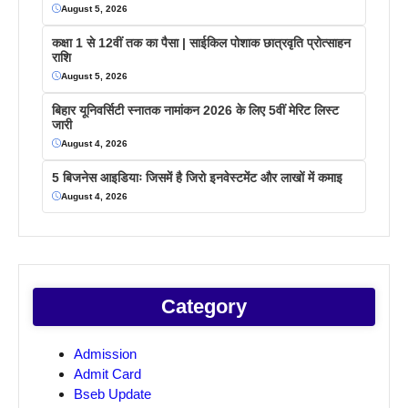
August 5, 2026
कक्षा 1 से 12वीं तक का पैसा | साईकिल पोशाक छात्रवृति प्रोत्साहन
राशि
August 5, 2026
बिहार यूनिवर्सिटी स्नातक नामांकन 2026 के लिए 5वीं मेरिट लिस्ट
जारी
August 4, 2026
5 बिजनेस आइडियाः जिसमें है जिरो इनवेस्टमेंट और लाखों में कमाइ
August 4, 2026
Category
Admission
Admit Card
Bseb Update