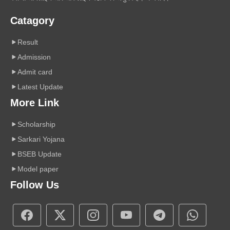
Catagory
Result
Admission
Admit card
Latest Update
More Link
Scholarship
Sarkari Yojana
BSEB Update
Model paper
Follow Us