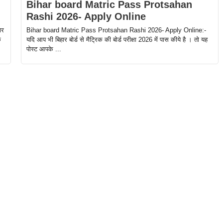
Bihar board Matric Pass Protsahan
Rashi 2026- Apply Online
Bihar board Matric Pass Protsahan Rashi 2026- Apply Online:-
ार
यदि आप भी बिहार बोर्ड से मैट्रिक की बोर्ड परीक्षा 2026 में पास कीये है । तो यह
े
पोस्ट आपके ...