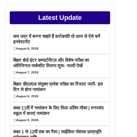
Latest Update
कम उम्र में बनना चाहते हैं करोडपति तो आज से ऐसे करें
इनवेस्टमेंट
August 8, 2026
बिहार बोर्ड इंटर कम्पार्टमेंटल और विशेष परीक्षा का
ओरिजिनल मार्कशीट मिलना शुरू- जल्दी देखें
August 7, 2026
बिहार डीएलएड संयुक्त प्रवेश परीक्षा का रिजल्ट जारी- इस
दिन से होगा नामांकन
August 6, 2026
कक्षा 11वीं में नामांकन के लिए मिला अंतिम मौका | मनपसंद
स्कूल में कराएं नामांकन
August 5, 2026
कक्षा 1 से 12वीं तक का पैसा | साईकिल पोशाक छात्रवृति