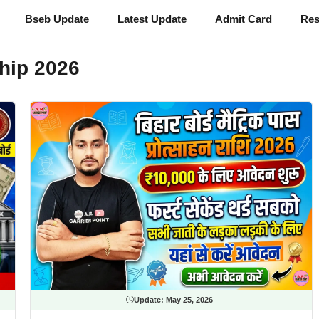
Bseb Update
Latest Update
Admit Card
Res
hip 2026
Update:
May 25, 2026