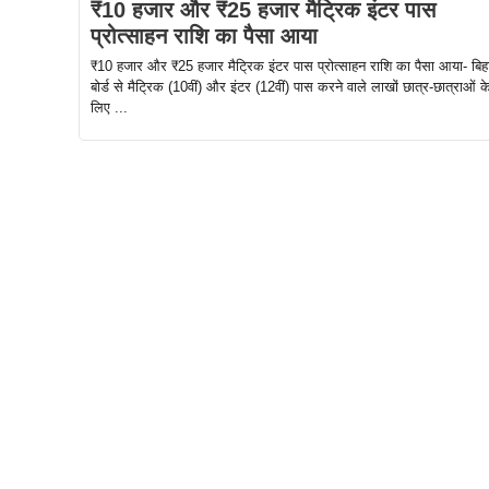
₹10 हजार और ₹25 हजार मैट्रिक इंटर पास
प्रोत्साहन राशि का पैसा आया
₹10 हजार और ₹25 हजार मैट्रिक इंटर पास प्रोत्साहन राशि का पैसा आया- बिह
बोर्ड से मैट्रिक (10वीं) और इंटर (12वीं) पास करने वाले लाखों छात्र-छात्राओं क
लिए ...