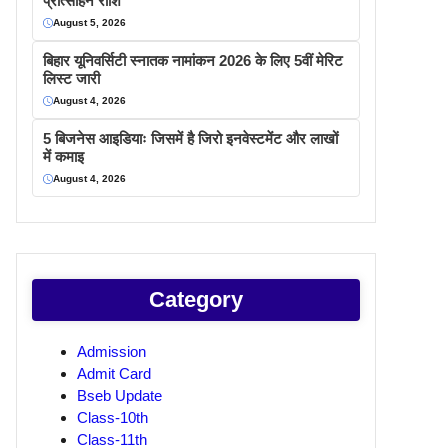
प्रोत्साहन राशि
August 5, 2026
बिहार यूनिवर्सिटी स्नातक नामांकन 2026 के लिए 5वीं मेरिट
लिस्ट जारी
August 4, 2026
5 बिजनेस आइडियाः जिसमें है जिरो इनवेस्टमेंट और लाखों
में कमाइ
August 4, 2026
Category
Admission
Admit Card
Bseb Update
Class-10th
Class-11th