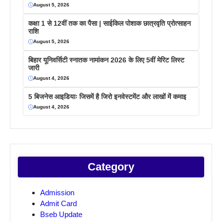
August 5, 2026
कक्षा 1 से 12वीं तक का पैसा | साईकिल पोशाक छात्रवृति प्रोत्साहन
राशि
August 5, 2026
बिहार यूनिवर्सिटी स्नातक नामांकन 2026 के लिए 5वीं मेरिट लिस्ट
जारी
August 4, 2026
5 बिजनेस आइडियाः जिसमें है जिरो इनवेस्टमेंट और लाखों में कमाइ
August 4, 2026
Category
Admission
Admit Card
Bseb Update