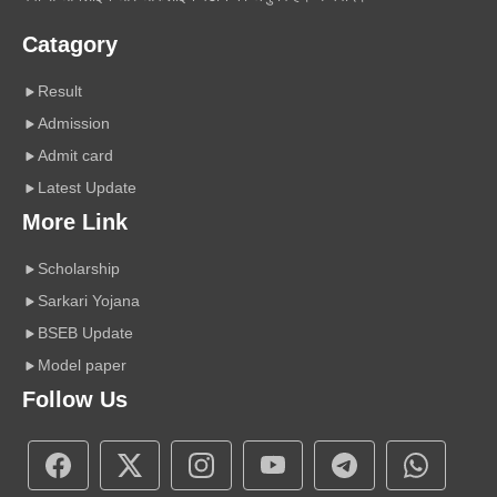
Catagory
Result
Admission
Admit card
Latest Update
More Link
Scholarship
Sarkari Yojana
BSEB Update
Model paper
Follow Us