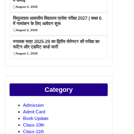
में कमाइ
August 4, 2026
सिमुलतला आवासीय विद्यालय प्रवेश परीक्षा 2027 | कक्षा 6
में नामांकन के लिए आवेदन शुरू
August 2, 2026
स्नातक सत्र 2025-29 का द्वितीय सेमेस्टर की परीक्षा का
रूटिन और एडमिट कार्ड जारी
August 1, 2026
Category
Admission
Admit Card
Bseb Update
Class-10th
Class-11th