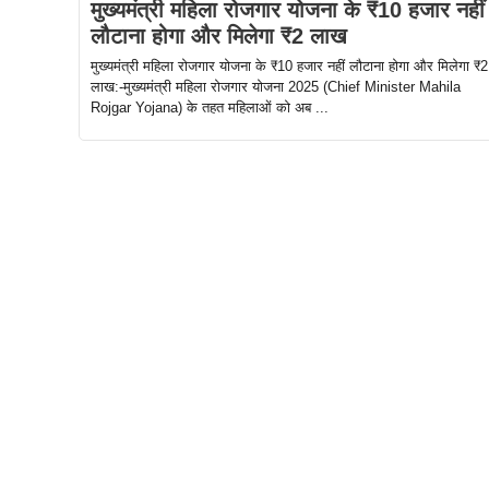
मुख्यमंत्री महिला रोजगार योजना के ₹10 हजार नहीं
लौटाना होगा और मिलेगा ₹2 लाख
मुख्यमंत्री महिला रोजगार योजना के ₹10 हजार नहीं लौटाना होगा और मिलेगा ₹2
लाख:-मुख्यमंत्री महिला रोजगार योजना 2025 (Chief Minister Mahila
Rojgar Yojana) के तहत महिलाओं को अब ...