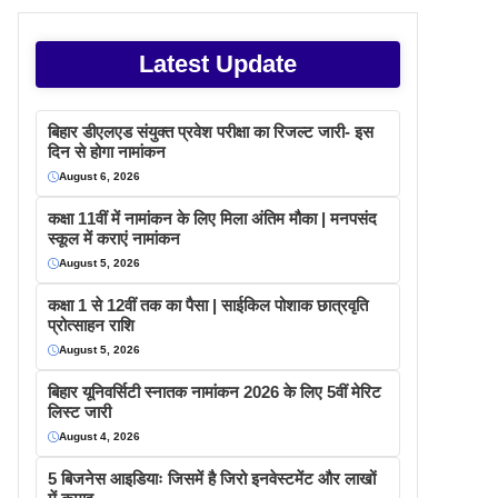
Latest Update
बिहार डीएलएड संयुक्त प्रवेश परीक्षा का रिजल्ट जारी- इस
दिन से होगा नामांकन
August 6, 2026
कक्षा 11वीं में नामांकन के लिए मिला अंतिम मौका | मनपसंद
स्कूल में कराएं नामांकन
August 5, 2026
कक्षा 1 से 12वीं तक का पैसा | साईकिल पोशाक छात्रवृति
प्रोत्साहन राशि
August 5, 2026
बिहार यूनिवर्सिटी स्नातक नामांकन 2026 के लिए 5वीं मेरिट
लिस्ट जारी
August 4, 2026
5 बिजनेस आइडियाः जिसमें है जिरो इनवेस्टमेंट और लाखों