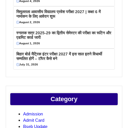
August 4, 2026
सिमुलतला आवासीय विद्यालय प्रवेश परीक्षा 2027 | कक्षा 6 में
नामांकन के लिए आवेदन शुरू
August 2, 2026
स्नातक सत्र 2025-29 का द्वितीय सेमेस्टर की परीक्षा का रूटिन और
एडमिट कार्ड जारी
August 1, 2026
बिहार बोर्ड मैट्रिक इंटर परीक्षा 2027 में इस साल इतने विधार्थी
सम्मलित होगें – टॉपर कैसे बने
July 31, 2026
Category
Admission
Admit Card
Bseb Update