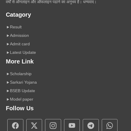
वर्षों से ऑनलाइन और ऑफलाइन पढाने का अनुभव है। धन्यवाद।
Catagory
Result
Admission
Admit card
Latest Update
More Link
Scholarship
Sarkari Yojana
BSEB Update
Model paper
Follow Us