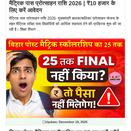
मैट्रिक पास प्रोत्साहन राशि 2026 | ₹10 हजार के
लिए करें आवेदन
मैट्रिक पास प्रोत्साहन राशि 2026- मुख्यमंत्री बालक/बालिका प्रोत्साहन योजना के
तहत मैट्रिक परीक्षा पास विद्यार्थियों को आर्थिक सहायता देने की प्रक्रिया शुरू की जा
रही है। शिक्षा विभाग ...
Update:
December 19, 2025