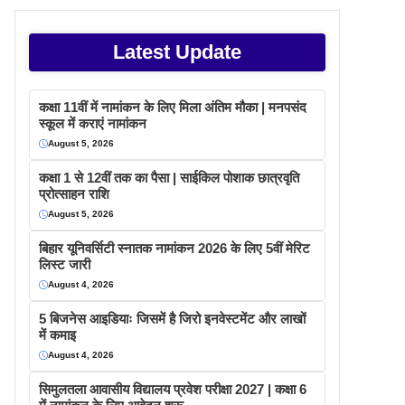
Latest Update
कक्षा 11वीं में नामांकन के लिए मिला अंतिम मौका | मनपसंद
स्कूल में कराएं नामांकन
August 5, 2026
कक्षा 1 से 12वीं तक का पैसा | साईकिल पोशाक छात्रवृति
प्रोत्साहन राशि
August 5, 2026
बिहार यूनिवर्सिटी स्नातक नामांकन 2026 के लिए 5वीं मेरिट
लिस्ट जारी
August 4, 2026
5 बिजनेस आइडियाः जिसमें है जिरो इनवेस्टमेंट और लाखों
में कमाइ
August 4, 2026
सिमुलतला आवासीय विद्यालय प्रवेश परीक्षा 2027 | कक्षा 6