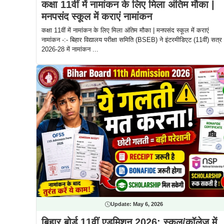
कक्षा 11वीं में नामांकन के लिए मिला अंतिम मौका |
मनपसंद स्कूल में कराएं नामांकन
कक्षा 11वीं में नामांकन के लिए मिला अंतिम मौका | मनपसंद स्कूल में कराएं
नामांकन -:- बिहार विद्यालय परीक्षा समिति (BSEB) ने इंटरमीडिएट (11वीं) सत्र
2026-28 में नामांकन ...
Update:
May 6, 2026
बिहार बोर्ड 11वीं एडमिशन 2026: स्कूल/कॉलेज में