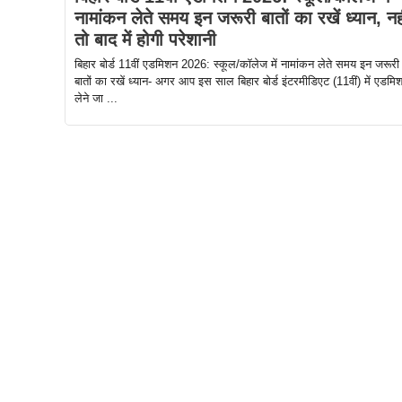
नामांकन लेते समय इन जरूरी बातों का रखें ध्यान, नह
तो बाद में होगी परेशानी
बिहार बोर्ड 11वीं एडमिशन 2026: स्कूल/कॉलेज में नामांकन लेते समय इन जरूरी
बातों का रखें ध्यान- अगर आप इस साल बिहार बोर्ड इंटरमीडिएट (11वीं) में एडमि
लेने जा ...