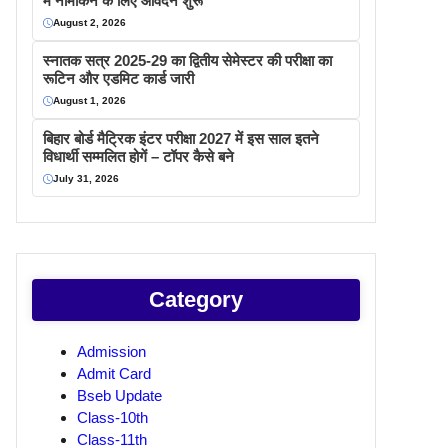
में नामांकन के लिए आवेदन शुरू
August 2, 2026
स्नातक सत्र 2025-29 का द्वितीय सेमेस्टर की परीक्षा का
रूटिन और एडमिट कार्ड जारी
August 1, 2026
बिहार बोर्ड मैट्रिक इंटर परीक्षा 2027 में इस साल इतने
विधार्थी सम्मलित होगें – टॉपर कैसे बने
July 31, 2026
Category
Admission
Admit Card
Bseb Update
Class-10th
Class-11th