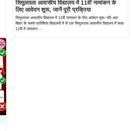
सिमुलतला आवासीय विद्यालय में 11वीं नामांकन के
लिए आवेदन शुरू, जानें पूरी प्रक्रिया
सिमुलतला आवासीय विद्यालय में 11वीं नामांकन के लिए आवेदन शुरू- यदि आप
बिहार के सबसे प्रतिष्ठित विद्यालयों में से एक सिमुलतला आवासीय विद्यालय में कक्षा
11वीं में नामांकन ...