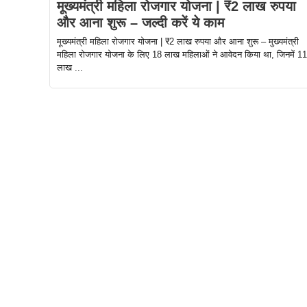
मूख्यमंत्री महिला रोजगार योजना | ₹2 लाख रुपया
और आना शुरू – जल्दी करें ये काम
मूख्यमंत्री महिला रोजगार योजना | ₹2 लाख रुपया और आना शुरू – मुख्यमंत्री
महिला रोजगार योजना के लिए 18 लाख महिलाओं ने आवेदन किया था, जिनमें 11
लाख ...