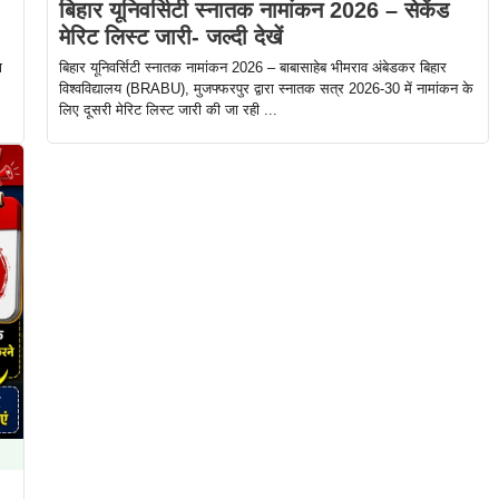
बिहार यूनिवर्सिटी स्नातक नामांकन 2026 – सेकेंड
मेरिट लिस्ट जारी- जल्दी देखें
ा
बिहार यूनिवर्सिटी स्नातक नामांकन 2026 – बाबासाहेब भीमराव अंबेडकर बिहार
विश्वविद्यालय (BRABU), मुजफ्फरपुर द्वारा स्नातक सत्र 2026-30 में नामांकन के
लिए दूसरी मेरिट लिस्ट जारी की जा रही ...