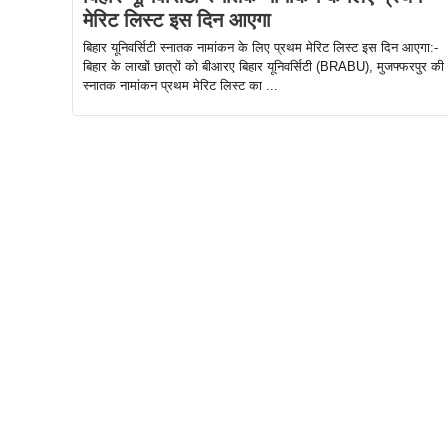
मेरिट लिस्ट इस दिन आएगा
बिहार यूनिवर्सिटी स्नातक नामांकन के लिए प्रथम मेरिट लिस्ट इस दिन आएगा:-
बिहार के लाखों छात्रों को बीआरए बिहार यूनिवर्सिटी (BRABU), मुजफ्फरपुर की
स्नातक नामांकन प्रथम मेरिट लिस्ट का ...