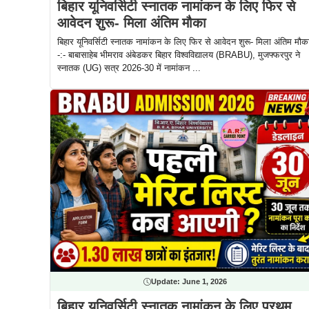
बिहार यूनिवर्सिटी स्नातक नामांकन के लिए फिर से
आवेदन शुरू- मिला अंतिम मौका
बिहार यूनिवर्सिटी स्नातक नामांकन के लिए फिर से आवेदन शुरू- मिला अंतिम मौक
-:- बाबासाहेब भीमराव अंबेडकर बिहार विश्वविद्यालय (BRABU), मुजफ्फरपुर ने
स्नातक (UG) सत्र 2026-30 में नामांकन ...
Update:
June 1, 2026
बिहार यूनिवर्सिटी स्नातक नामांकन के लिए प्रथम