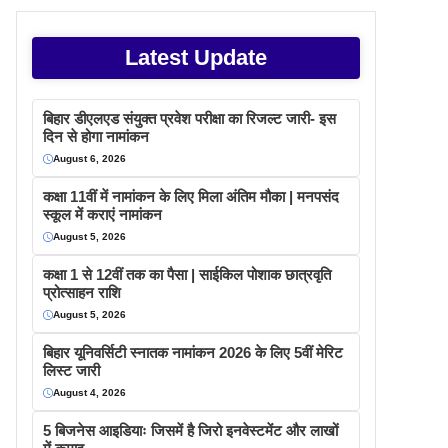
Latest Update
बिहार डीएलएड संयुक्त प्रवेश परीक्षा का रिजल्ट जारी- इस
दिन से होगा नामांकन
August 6, 2026
कक्षा 11वीं में नामांकन के लिए मिला अंतिम मौका | मनपसंद
स्कूल में कराएं नामांकन
August 5, 2026
कक्षा 1 से 12वीं तक का पैसा | साईकिल पोशाक छात्रवृति
प्रोत्साहन राशि
August 5, 2026
बिहार यूनिवर्सिटी स्नातक नामांकन 2026 के लिए 5वीं मेरिट
लिस्ट जारी
August 4, 2026
5 बिजनेस आइडियाः जिसमें है जिरो इनवेस्टमेंट और लाखों