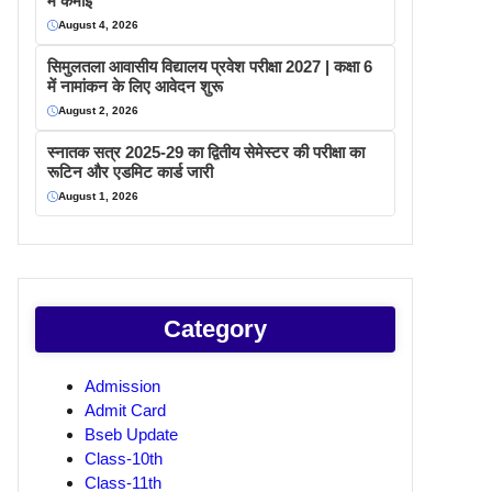
में कमाइ
August 4, 2026
सिमुलतला आवासीय विद्यालय प्रवेश परीक्षा 2027 | कक्षा 6
में नामांकन के लिए आवेदन शुरू
August 2, 2026
स्नातक सत्र 2025-29 का द्वितीय सेमेस्टर की परीक्षा का
रूटिन और एडमिट कार्ड जारी
August 1, 2026
Category
Admission
Admit Card
Bseb Update
Class-10th
Class-11th