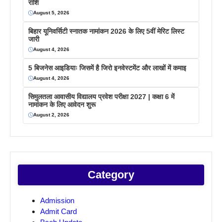
राशि
August 5, 2026
बिहार यूनिवर्सिटी स्नातक नामांकन 2026 के लिए 5वीं मेरिट लिस्ट
जारी
August 4, 2026
5 बिजनेस आइडियाः जिसमें है जिरो इनवेस्टमेंट और लाखों में कमाइ
August 4, 2026
सिमुलतला आवासीय विद्यालय प्रवेश परीक्षा 2027 | कक्षा 6 में
नामांकन के लिए आवेदन शुरू
August 2, 2026
Category
Admission
Admit Card