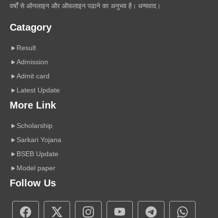
वर्षों से ऑनलाइन और ऑफलाइन पढाने का अनुभव है। धन्यवाद।
Catagory
Result
Admission
Admit card
Latest Update
More Link
Scholarship
Sarkari Yojana
BSEB Update
Model paper
Follow Us