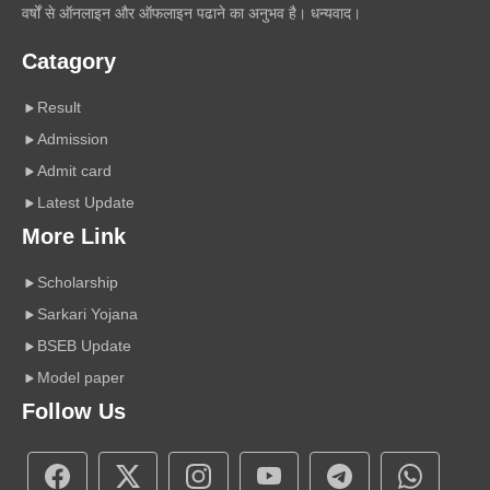
वर्षों से ऑनलाइन और ऑफलाइन पढाने का अनुभव है। धन्यवाद।
Catagory
Result
Admission
Admit card
Latest Update
More Link
Scholarship
Sarkari Yojana
BSEB Update
Model paper
Follow Us