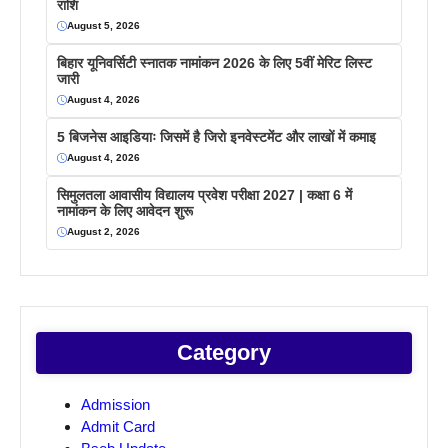
राशि
August 5, 2026
बिहार यूनिवर्सिटी स्नातक नामांकन 2026 के लिए 5वीं मेरिट लिस्ट
जारी
August 4, 2026
5 बिजनेस आइडियाः जिसमें है जिरो इनवेस्टमेंट और लाखों में कमाइ
August 4, 2026
सिमुलतला आवासीय विद्यालय प्रवेश परीक्षा 2027 | कक्षा 6 में
नामांकन के लिए आवेदन शुरू
August 2, 2026
Category
Admission
Admit Card