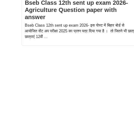
Bseb Class 12th sent up exam 2026-
Agriculture Question paper with
answer
Bseb Class 12th sent up exam 2026- इस पोस्ट में बिहार बोर्ड से
आयोजित सेंट अप परीक्षा 2025 का प्रश्न पत्र दिया गया है । तो जितने भी छात्
छात्राएं 12वीं ...