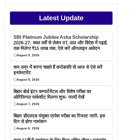
Latest Update
SBI Platinum Jubilee Asha Scholarship
2026-27: कक्षा 9वीं से लेकर IIT, IIM और विदेश में पढ़ाई
तक मिलेगा ₹15 लाख तक, ऐसे करें ऑनलाइन आवेदन
August 9, 2026
कम उम्र में बनना चाहते हैं करोडपति तो आज से ऐसे करें
इनवेस्टमेंट
August 8, 2026
बिहार बोर्ड इंटर कम्पार्टमेंटल और विशेष परीक्षा का
ओरिजिनल मार्कशीट मिलना शुरू- जल्दी देखें
August 7, 2026
बिहार डीएलएड संयुक्त प्रवेश परीक्षा का रिजल्ट जारी- इस
दिन से होगा नामांकन
August 6, 2026