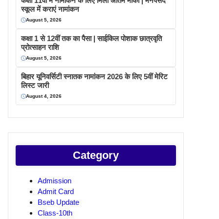
कक्षा 11वीं में नामांकन के लिए मिला अंतिम मौका | मनपसंद
स्कूल में कराएं नामांकन
August 5, 2026
कक्षा 1 से 12वीं तक का पैसा | साईकिल पोशाक छात्रवृति
प्रोत्साहन राशि
August 5, 2026
बिहार यूनिवर्सिटी स्नातक नामांकन 2026 के लिए 5वीं मेरिट
लिस्ट जारी
August 4, 2026
Category
Admission
Admit Card
Bseb Update
Class-10th