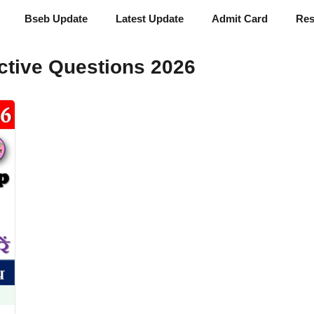
Bseb Update
Latest Update
Admit Card
Res
ctive Questions 2026