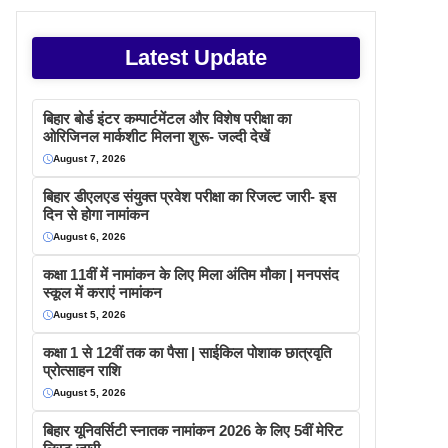
Latest Update
बिहार बोर्ड इंटर कम्पार्टमेंटल और विशेष परीक्षा का
ओरिजिनल मार्कशीट मिलना शुरू- जल्दी देखें
August 7, 2026
बिहार डीएलएड संयुक्त प्रवेश परीक्षा का रिजल्ट जारी- इस
दिन से होगा नामांकन
August 6, 2026
कक्षा 11वीं में नामांकन के लिए मिला अंतिम मौका | मनपसंद
स्कूल में कराएं नामांकन
August 5, 2026
कक्षा 1 से 12वीं तक का पैसा | साईकिल पोशाक छात्रवृति
प्रोत्साहन राशि
August 5, 2026
बिहार यूनिवर्सिटी स्नातक नामांकन 2026 के लिए 5वीं मेरिट