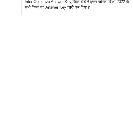
Inter Objective Answer Key,बिहार बोर्ड ने इन्टर वार्षिक परीक्षा 2022 के
सभी विषयों का Answer Key जारी कर दिया है