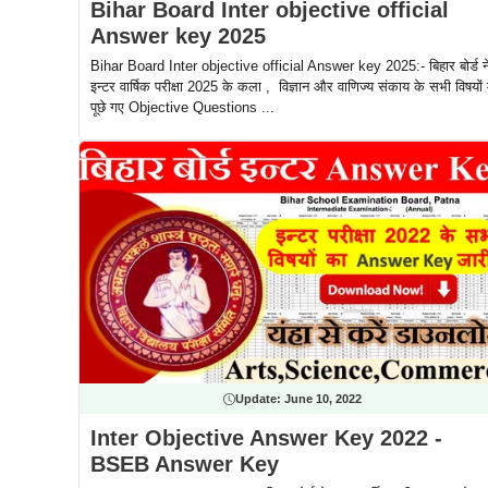
Bihar Board Inter objective official
Answer key 2025
Bihar Board Inter objective official Answer key 2025:- बिहार बोर्ड न
इन्टर वार्षिक परीक्षा 2025 के कला , विज्ञान और वाणिज्य संकाय के सभी विषयों म
पूछे गए Objective Questions ...
Update:
June 10, 2022
Inter Objective Answer Key 2022 -
BSEB Answer Key