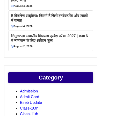
लिस्ट जारी
August 4, 2026
5 बिजनेस आइडियाः जिसमें है जिरो इनवेस्टमेंट और लाखों
में कमाइ
August 4, 2026
सिमुलतला आवासीय विद्यालय प्रवेश परीक्षा 2027 | कक्षा 6
में नामांकन के लिए आवेदन शुरू
August 2, 2026
Category
Admission
Admit Card
Bseb Update
Class-10th
Class-11th