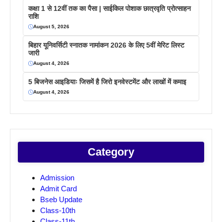
कक्षा 1 से 12वीं तक का पैसा | साईकिल पोशाक छात्रवृति प्रोत्साहन
राशि
August 5, 2026
बिहार यूनिवर्सिटी स्नातक नामांकन 2026 के लिए 5वीं मेरिट लिस्ट
जारी
August 4, 2026
5 बिजनेस आइडियाः जिसमें है जिरो इनवेस्टमेंट और लाखों में कमाइ
August 4, 2026
Category
Admission
Admit Card
Bseb Update
Class-10th
Class-11th