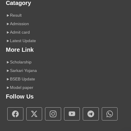
Catagory
Result
Admission
Admit card
Latest Update
More Link
Scholarship
Sarkari Yojana
BSEB Update
Model paper
Follow Us