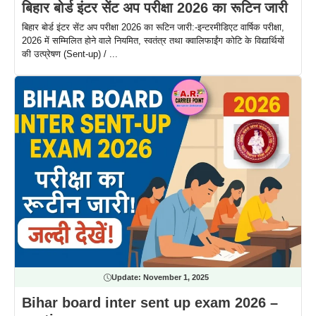
बिहार बोर्ड इंटर सेंट अप परीक्षा 2026 का रूटिन जारी
बिहार बोर्ड इंटर सेंट अप परीक्षा 2026 का रूटिन जारी:-इन्टरमीडिएट वार्षिक परीक्षा,
2026 में सम्मिलित होने वाले नियमित, स्वतंत्र तथा क्वालिफाईंग कोटि के विद्यार्थियों
की उत्प्रेषण (Sent-up) / ...
Update:
November 1, 2025
Bihar board inter sent up exam 2026 –