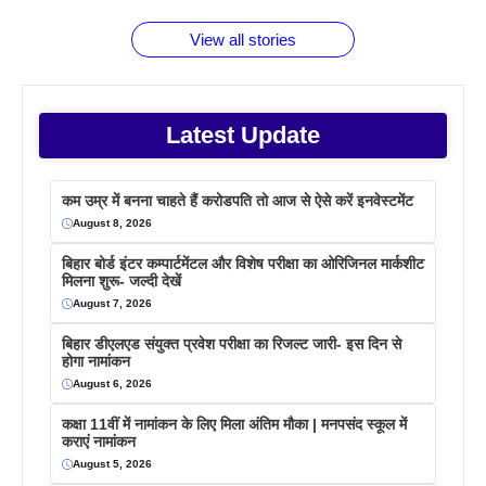
फैक्टस
जाने
वजह देखें
View all stories
Latest Update
कम उम्र में बनना चाहते हैं करोडपति तो आज से ऐसे करें इनवेस्टमेंट
August 8, 2026
बिहार बोर्ड इंटर कम्पार्टमेंटल और विशेष परीक्षा का ओरिजिनल मार्कशीट
मिलना शुरू- जल्दी देखें
August 7, 2026
बिहार डीएलएड संयुक्त प्रवेश परीक्षा का रिजल्ट जारी- इस दिन से
होगा नामांकन
August 6, 2026
कक्षा 11वीं में नामांकन के लिए मिला अंतिम मौका | मनपसंद स्कूल में
कराएं नामांकन
August 5, 2026