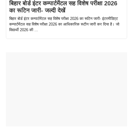
बिहार बोर्ड इंटर कम्पार्टमेंटल सह विशेष परीक्षा 2026
का रूटिन जारी- जल्दी देखें
बिहार बोर्ड इंटर कम्पार्टमेंटल सह विशेष परीक्षा 2026 का रूटिन जारी- इंटरमीडिएट
कम्पार्टमेंटल सह विशेष परीक्षा 2026 का आधिकारिक रूटीन जारी कर दिया है। जो
विद्यार्थी 2026 की ...
ताजमहल के
बोर्ड परीक्षा
सुबह सुबह
2026 में लंच
1 डॉलर 91
बारे नहीं
देने जा रहे हैं
ब्लैक कॉफी
होने वाले
रूपया के