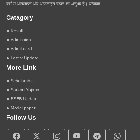
वर्षों से ऑनलाइन और ऑफलाइन पढाने का अनुभव है। धन्यवाद।
Catagory
Result
Admission
Admit card
Latest Update
More Link
Scholarship
Sarkari Yojana
BSEB Update
Model paper
Follow Us