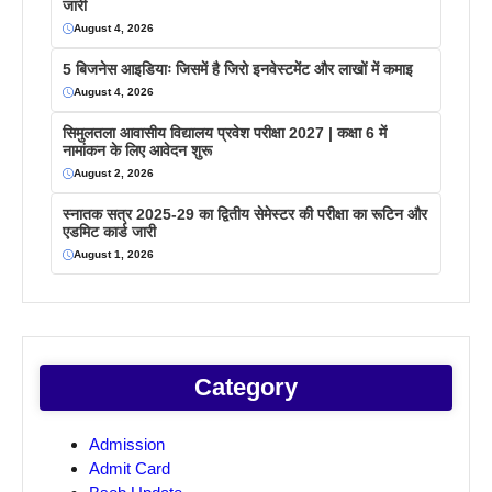
जारी
August 4, 2026
5 बिजनेस आइडियाः जिसमें है जिरो इनवेस्टमेंट और लाखों में कमाइ
August 4, 2026
सिमुलतला आवासीय विद्यालय प्रवेश परीक्षा 2027 | कक्षा 6 में
नामांकन के लिए आवेदन शुरू
August 2, 2026
स्नातक सत्र 2025-29 का द्वितीय सेमेस्टर की परीक्षा का रूटिन और
एडमिट कार्ड जारी
August 1, 2026
Category
Admission
Admit Card