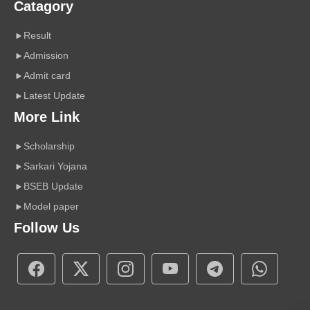
Catagory
Result
Admission
Admit card
Latest Update
More Link
Scholarship
Sarkari Yojana
BSEB Update
Model paper
Follow Us