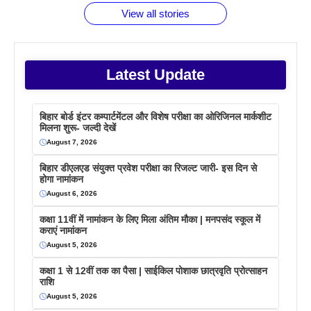
View all stories
Latest Update
बिहार बोर्ड इंटर कम्पार्टमेंटल और विशेष परीक्षा का ओरिजिनल मार्कशीट
मिलना शुरू- जल्दी देखें
August 7, 2026
बिहार डीएलएड संयुक्त प्रवेश परीक्षा का रिजल्ट जारी- इस दिन से
होगा नामांकन
August 6, 2026
कक्षा 11वीं में नामांकन के लिए मिला अंतिम मौका | मनपसंद स्कूल में
कराएं नामांकन
August 5, 2026
कक्षा 1 से 12वीं तक का पैसा | साईकिल पोशाक छात्रवृति प्रोत्साहन
राशि
August 5, 2026