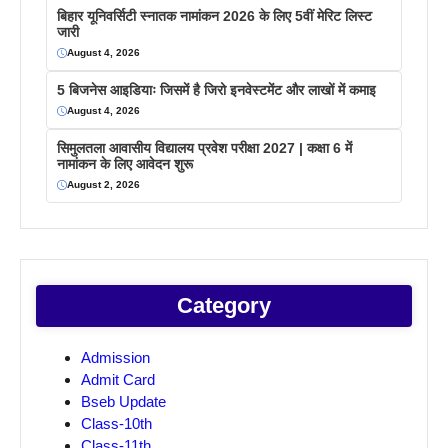
बिहार यूनिवर्सिटी स्नातक नामांकन 2026 के लिए 5वीं मेरिट लिस्ट
जारी
August 4, 2026
5 बिजनेस आइडियाः जिसमें है जिरो इनवेस्टमेंट और लाखों में कमाइ
August 4, 2026
सिमुलतला आवासीय विद्यालय प्रवेश परीक्षा 2027 | कक्षा 6 में
नामांकन के लिए आवेदन शुरू
August 2, 2026
Category
Admission
Admit Card
Bseb Update
Class-10th
Class-11th